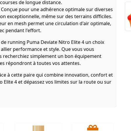
s courses de longue distance.
Conçue pour une adhérence optimale sur diverses
ion exceptionnelle, même sur des terrains difficiles.
ur en mesh permet une circulation d'air optimale,
ec pendant l'effort.
 de running Puma Deviate Nitro Elite 4 un choix
allier performance et style. Que vous vous
us recherchiez simplement un bon équipement
res répondront à toutes vos attentes.
ce à cette paire qui combine innovation, confort et
 Elite 4 et dépassez vos limites sur la route ou sur