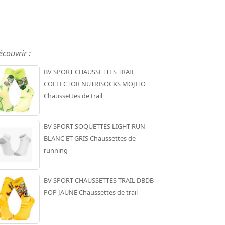
écouvrir :
BV SPORT CHAUSSETTES TRAIL
COLLECTOR NUTRISOCKS MOJITO
Chaussettes de trail
BV SPORT SOQUETTES LIGHT RUN
BLANC ET GRIS Chaussettes de
running
BV SPORT CHAUSSETTES TRAIL DBDB
POP JAUNE Chaussettes de trail