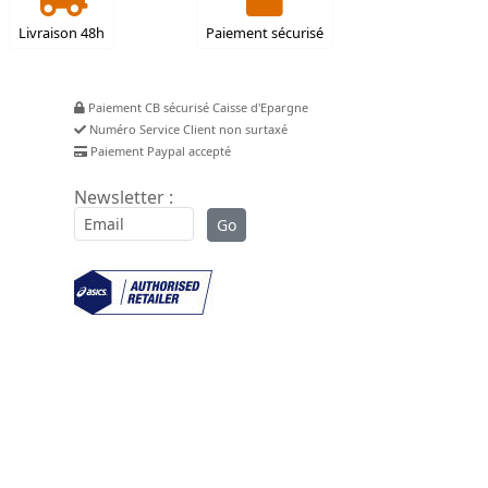
Livraison 48h
Paiement sécurisé
Paiement CB sécurisé Caisse d'Epargne
Numéro Service Client non surtaxé
Paiement Paypal accepté
Newsletter :