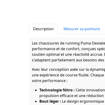
Description
Mesurer sa pointure
Les chaussures de running Puma Deviate N
performance et de confort, conçues spéc
soutien optimal et une réactivité accrue
s'adaptent parfaitement aux besoins des 
Avec leur conception axée sur la dynamiqu
une expérience de course fluide. Chaque
votre performance :
Technologie Nitro :
Cette innovation
propulsion efficace et une réduction 
Bout léger :
Le design ergonomique 