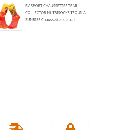
BV SPORT CHAUSSETTES TRAIL
COLLECTOR NUTRISOCKS TEQUILA
SUNRISE Chaussettes de trail