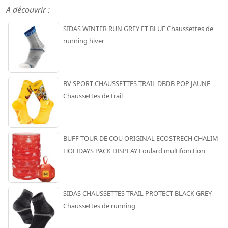
A découvrir :
SIDAS WINTER RUN GREY ET BLUE Chaussettes de
running hiver
BV SPORT CHAUSSETTES TRAIL DBDB POP JAUNE
Chaussettes de trail
BUFF TOUR DE COU ORIGINAL ECOSTRECH CHALIM
HOLIDAYS PACK DISPLAY Foulard multifonction
SIDAS CHAUSSETTES TRAIL PROTECT BLACK GREY
Chaussettes de running