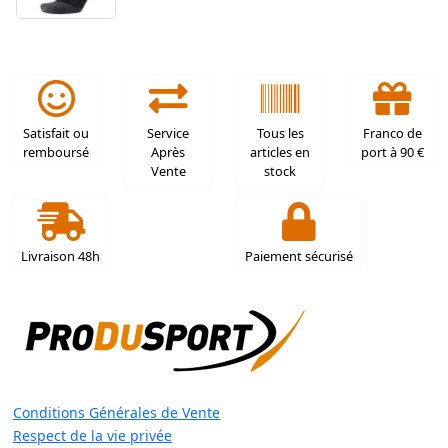
Satisfait ou
Service
Tous les
Franco de
remboursé
Après
articles en
port à 90 €
Vente
stock
Livraison 48h
Paiement sécurisé
Conditions Générales de Vente
Respect de la vie privée