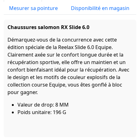
Mesurer sa pointure
Disponibilité en magasin
Chaussures salomon RX Slide 6.0
Démarquez-vous de la concurrence avec cette
édition spéciale de la Reelax Slide 6.0 Equipe.
Clairement axée sur le confort longue durée et la
récupération sportive, elle offre un maintien et un
confort bienfaisant idéal pour la récupération. Avec
le design et les motifs de couleur explosifs de la
collection course Equipe, vous êtes gonflé à bloc
pour gagner.
Valeur de drop: 8 MM
Poids unitaire: 196 G