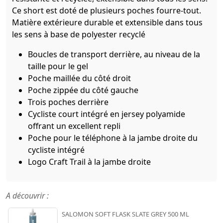
Ce short est doté de plusieurs poches fourre-tout.
Matière extérieure durable et extensible dans tous
les sens à base de polyester recyclé
Boucles de transport derrière, au niveau de la
taille pour le gel
Poche maillée du côté droit
Poche zippée du côté gauche
Trois poches derrière
Cycliste court intégré en jersey polyamide
offrant un excellent repli
Poche pour le téléphone à la jambe droite du
cycliste intégré
Logo Craft Trail à la jambe droite
A découvrir :
SALOMON SOFT FLASK SLATE GREY 500 ML