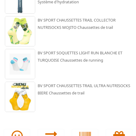
Système d'hydratation
BV SPORT CHAUSSETTES TRAIL COLLECTOR
NUTRISOCKS MOJITO Chaussettes de trail
BV SPORT SOQUETTES LIGHT RUN BLANCHE ET
TURQUOISE Chaussettes de running
BV SPORT CHAUSSETTES TRAIL ULTRA NUTRISOCKS
BIERE Chaussettes de trail