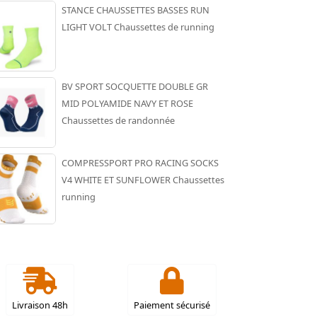
STANCE CHAUSSETTES BASSES RUN
LIGHT VOLT Chaussettes de running
BV SPORT SOCQUETTE DOUBLE GR
MID POLYAMIDE NAVY ET ROSE
Chaussettes de randonnée
COMPRESSPORT PRO RACING SOCKS
V4 WHITE ET SUNFLOWER Chaussettes
running
Livraison 48h
Paiement sécurisé