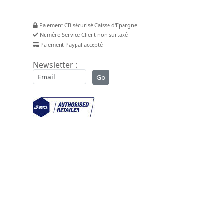
Paiement CB sécurisé Caisse d'Epargne
Numéro Service Client non surtaxé
Paiement Paypal accepté
Newsletter :