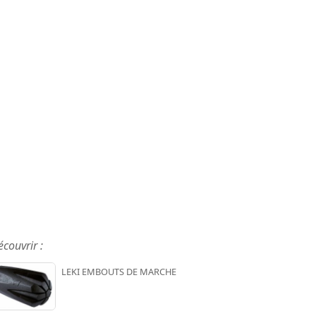
écouvrir :
LEKI EMBOUTS DE MARCHE