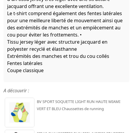
jacquard offrant une excellente ventilation.
Le t-shirt comprend également des fentes latérales
pour une meilleure liberté de mouvement ainsi que
des extrémités de manches et un empiècement au
cou pour éviter les frottements. •
Tissu jersey léger avec structure jacquard en
polyester recyclé et élasthanne
Extrémités des manches et trou du cou collés
Fentes latérales
Coupe classique
A découvrir :
BV SPORT SOQUETTE LIGHT RUN HAUTE MIAMI
VERT ET BLEU Chaussettes de running