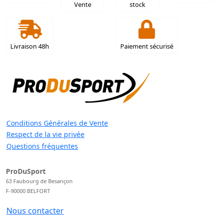
Vente
stock
Livraison 48h
Paiement sécurisé
Conditions Générales de Vente
Respect de la vie privée
Questions fréquentes
ProDuSport
63 Faubourg de Besançon
F-90000 BELFORT
Nous contacter