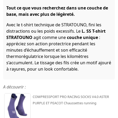
Tout ce que vous recherchez dans une couche de
base, mais avec plus de légèreté.
Avec le t-shirt technique de STRATOUNO, fini les
distractions ou les poids excessifs. Le
L. SS T-shirt
STRATOUNO
agit comme une
couche unique
:
appréciez son action protectrice pendant les
minutes d’échauffement et son efficacité
thermorégulatrice lorsque les kilomètres
s’accumulent. Le tissage des fils crée un motif ajouré
à rayures, pour un look confortable.
A découvrir :
COMPRESSPORT PRO RACING SOCKS V4.0 ASTER
PURPLE ET PEACOT Chaussettes running