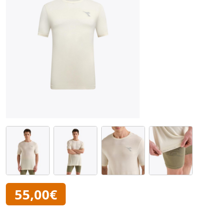
55,00€