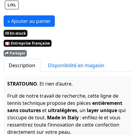
L/XL
» Ajouter au panier
En stock
Entreprise française
Partager
Description
Disponibilité en magasin
STRATOUNO
. Et rien d’autre.
Fruit de notre travail de recherche, cette ligne de
tennis technique propose des pièces
entièrement
sans coutures
et
ultralégères
, un
layer unique
qui
s’occupe de tout.
Made in Italy
: enfilez-le et vous
ressentirez toute l’innovation de cette confection
directement sur votre peau.