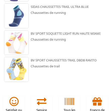
SIDAS CHAUSSETTES TRAIL ULTRA BLUE
Chaussettes de running
BV SPORT SOQUETTE LIGHT RUN HAUTE MIAMI
Chaussettes de running
BV SPORT CHAUSSETTES TRAIL DBDB RAVITO
Chaussettes de trail
Satisfait ou
Service
Tous les
Franco de