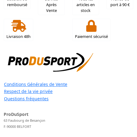
remboursé
Après
articles en
port à 90 €
Vente
stock
Livraison 48h
Paiement sécurisé
Conditions Générales de Vente
Respect de la vie privée
Questions fréquentes
ProDuSport
63 Faubourg de Besançon
F-90000 BELFORT