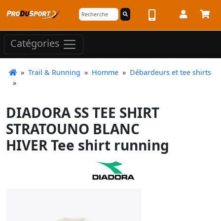
Catégories
»
Trail & Running
»
Homme
»
Débardeurs et tee shirts
»
DIADORA SS TEE SHIRT
STRATOUNO BLANC
HIVER Tee shirt running