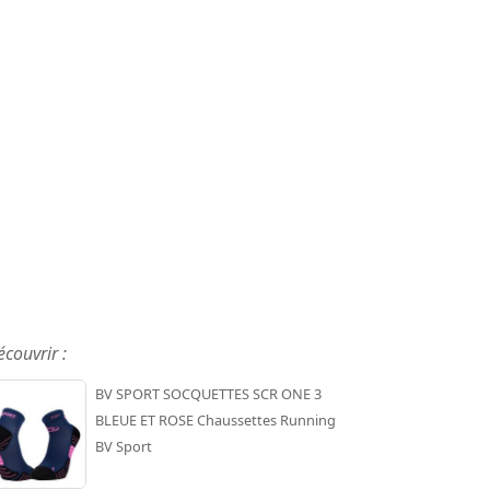
écouvrir :
BV SPORT SOCQUETTES SCR ONE 3
BLEUE ET ROSE Chaussettes Running
BV Sport