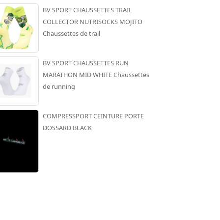
BV SPORT CHAUSSETTES TRAIL
COLLECTOR NUTRISOCKS MOJITO
Chaussettes de trail
BV SPORT CHAUSSETTES RUN
MARATHON MID WHITE Chaussettes
de running
COMPRESSPORT CEINTURE PORTE
DOSSARD BLACK