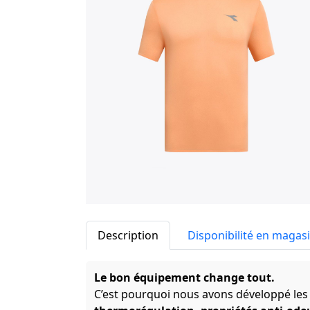
Description
Disponibilité en magas
Le bon équipement change tout.
C’est pourquoi nous avons développé les