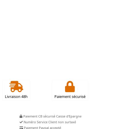
Livraison 48h
Paiement sécurisé
Paiement CB sécurisé Caisse d'Epargne
Numéro Service Client non surtaxé
Paiement Paypal accepté