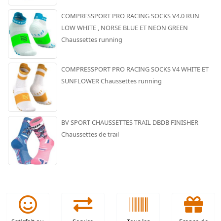
COMPRESSPORT PRO RACING SOCKS V4.0 RUN
LOW WHITE , NORSE BLUE ET NEON GREEN
Chaussettes running
COMPRESSPORT PRO RACING SOCKS V4 WHITE ET
SUNFLOWER Chaussettes running
BV SPORT CHAUSSETTES TRAIL DBDB FINISHER
Chaussettes de trail