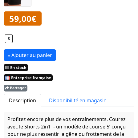
59,00€
S
» Ajouter au panier
En stock
Entreprise française
Partager
Description
Disponibilité en magasin
Profitez encore plus de vos entraînements. Courez
avec le Shorts 2in1 - un modèle de course 5’ conçu
pour ne plus ressentir la gêne du frottement de la