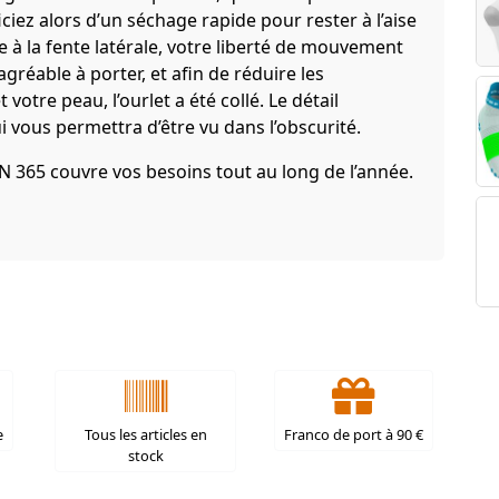
ciez alors d’un séchage rapide pour rester à l’aise
 à la fente latérale, votre liberté de mouvement
agréable à porter, et afin de réduire les
votre peau, l’ourlet a été collé. Le détail
ui vous permettra d’être vu dans l’obscurité.
N 365 couvre vos besoins tout au long de l’année.
e
Tous les articles en
Franco de port à 90 €
stock