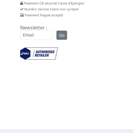
Paiement CB sécurisé Caisse d'Epargne
Numéro Service Client non surtaxé
Paiement Paypal accepté
Newsletter :