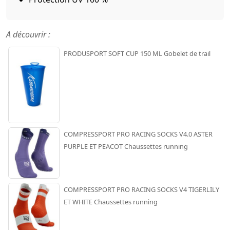
A découvrir :
PRODUSPORT SOFT CUP 150 ML Gobelet de trail
COMPRESSPORT PRO RACING SOCKS V4.0 ASTER
PURPLE ET PEACOT Chaussettes running
COMPRESSPORT PRO RACING SOCKS V4 TIGERLILY
ET WHITE Chaussettes running