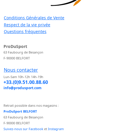
Conditions Générales de Vente
Respect de la vie privée
Questions fréquentes
ProDuSport
63 Faubourg de Besançon
F-90000 BELFORT
Nous contacter
Lun-Sam 10h-12h 14h-19h
+33.(0)9.51.00.88.60
info@produsport.com
Retrait possible dans nos magasins :
ProDuSport BELFORT
63 Faubourg de Besançon
F-90000 BELFORT
Suivez-nous sur Facebook
et
Instagram