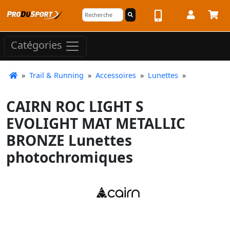
Catégories
»
Trail & Running
»
Accessoires
»
Lunettes
»
CAIRN ROC LIGHT S
EVOLIGHT MAT METALLIC
BRONZE Lunettes
photochromiques