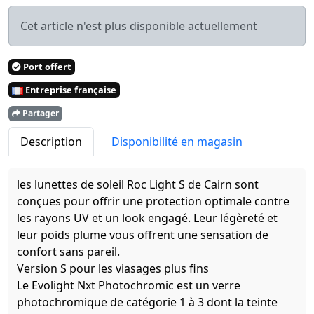
Cet article n'est plus disponible actuellement
Port offert
Entreprise française
Partager
Description
Disponibilité en magasin
les lunettes de soleil Roc Light S de Cairn sont
conçues pour offrir une protection optimale contre
les rayons UV et un look engagé. Leur légèreté et
leur poids plume vous offrent une sensation de
confort sans pareil.
Version S pour les viasages plus fins
Le Evolight Nxt Photochromic est un verre
photochromique de catégorie 1 à 3 dont la teinte