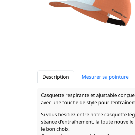
Description
Mesurer sa pointure
Casquette respirante et ajustable conçue 
avec une touche de style pour l’entraînem
Si vous hésitiez entre notre casquette lé
séance d’entraînement, la toute nouvelle 
le bon choix.