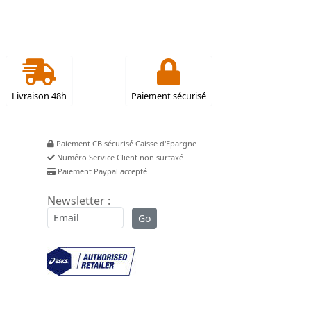
Livraison 48h
Paiement sécurisé
Paiement CB sécurisé Caisse d'Epargne
Numéro Service Client non surtaxé
Paiement Paypal accepté
Newsletter :