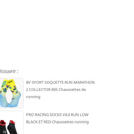
écouvrir :
BV SPORT SOQUETTE RUN MARATHON
2 COLLECTOR 80S Chaussettes de
running
PRO RACING SOCKS V4.0 RUN LOW
BLACK ET RED Chaussettes running