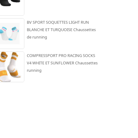
BV SPORT SOQUETTES LIGHT RUN
BLANCHE ET TURQUOISE Chaussettes
de running
COMPRESSPORT PRO RACING SOCKS
V4 WHITE ET SUNFLOWER Chaussettes
running