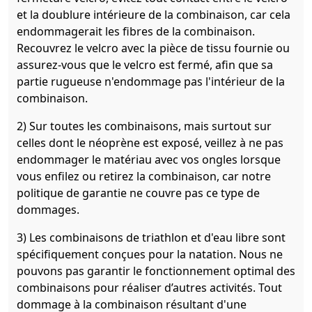
et la doublure intérieure de la combinaison, car cela
endommagerait les fibres de la combinaison.
Recouvrez le velcro avec la pièce de tissu fournie ou
assurez-vous que le velcro est fermé, afin que sa
partie rugueuse n'endommage pas l'intérieur de la
combinaison.
2) Sur toutes les combinaisons, mais surtout sur
celles dont le néoprène est exposé, veillez à ne pas
endommager le matériau avec vos ongles lorsque
vous enfilez ou retirez la combinaison, car notre
politique de garantie ne couvre pas ce type de
dommages.
3) Les combinaisons de triathlon et d'eau libre sont
spécifiquement conçues pour la natation. Nous ne
pouvons pas garantir le fonctionnement optimal des
combinaisons pour réaliser d’autres activités. Tout
dommage à la combinaison résultant d'une