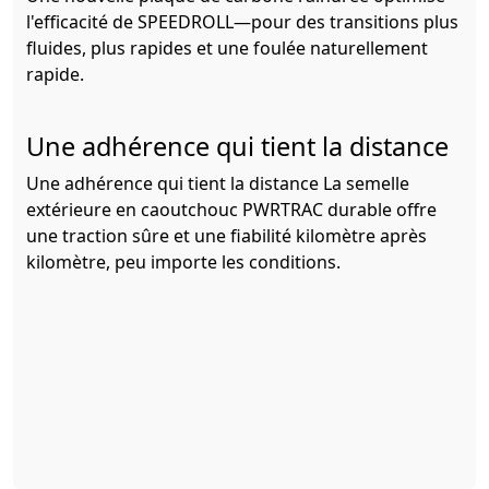
l'efficacité de SPEEDROLL—pour des transitions plus
fluides, plus rapides et une foulée naturellement
rapide.
Une adhérence qui tient la distance
Une adhérence qui tient la distance La semelle
extérieure en caoutchouc PWRTRAC durable offre
une traction sûre et une fiabilité kilomètre après
kilomètre, peu importe les conditions.