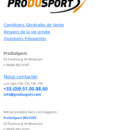
Conditions Générales de Vente
Respect de la vie privée
Questions fréquentes
ProDuSport
63 Faubourg de Besançon
F-90000 BELFORT
Nous contacter
Lun-Sam 10h-12h 14h-19h
+33.(0)9.51.00.88.60
info@produsport.com
Retrait possible dans nos magasins :
ProDuSport BELFORT
63 Faubourg de Besançon
F-90000 BELFORT