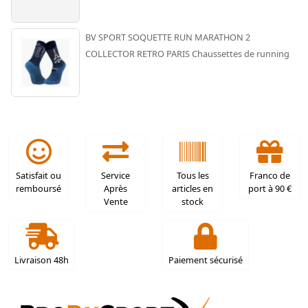
BV SPORT SOQUETTE RUN MARATHON 2
COLLECTOR RETRO PARIS Chaussettes de running
Satisfait ou
Service
Tous les
Franco de
remboursé
Après
articles en
port à 90 €
Vente
stock
Livraison 48h
Paiement sécurisé