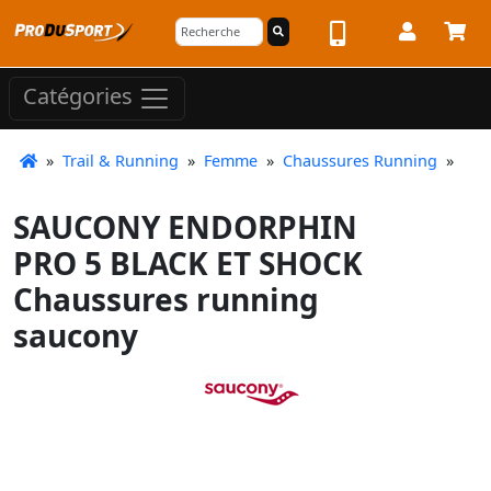
Catégories
»
Trail & Running
»
Femme
»
Chaussures Running
»
SAUCONY ENDORPHIN
PRO 5 BLACK ET SHOCK
Chaussures running
saucony