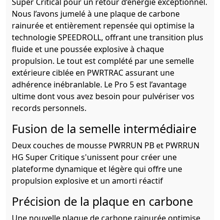
Super Critical pour un retour d’énergie exceptionnel.
Nous l’avons jumelé à une plaque de carbone
rainurée et entièrement repensée qui optimise la
technologie SPEEDROLL, offrant une transition plus
fluide et une poussée explosive à chaque
propulsion. Le tout est complété par une semelle
extérieure ciblée en PWRTRAC assurant une
adhérence inébranlable. Le Pro 5 est l’avantage
ultime dont vous avez besoin pour pulvériser vos
records personnels.
Fusion de la semelle intermédiaire
Deux couches de mousse PWRRUN PB et PWRRUN
HG Super Critique s'unissent pour créer une
plateforme dynamique et légère qui offre une
propulsion explosive et un amorti réactif
Précision de la plaque en carbone
Une nouvelle plaque de carbone rainurée optimise