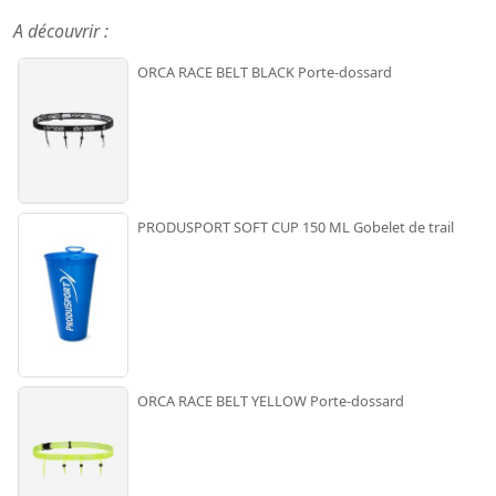
A découvrir :
ORCA RACE BELT BLACK Porte-dossard
PRODUSPORT SOFT CUP 150 ML Gobelet de trail
ORCA RACE BELT YELLOW Porte-dossard