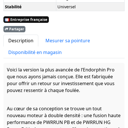
Stabilité
Universel
Entreprise française
Partager
Description
Mesurer sa pointure
Disponibilité en magasin
Voici la version la plus avancée de l’Endorphin Pro
que nous ayons jamais conçue. Elle est fabriquée
pour offrir un retour sur investissement que vous
pouvez ressentir à chaque foulée.
Au cœur de sa conception se trouve un tout
nouveau moteur à double densité : une fusion haute
performance de PWRRUN PB et de PWRRUN HG