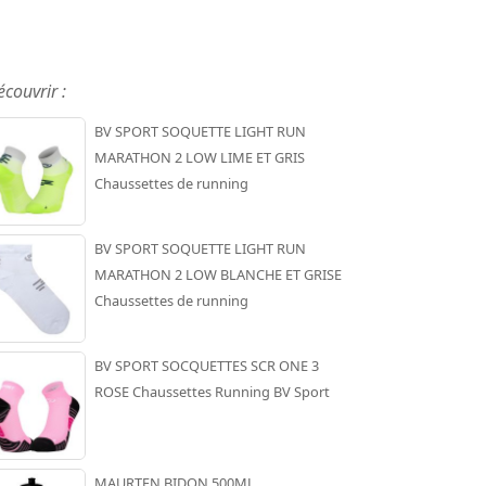
écouvrir :
BV SPORT SOQUETTE LIGHT RUN
MARATHON 2 LOW LIME ET GRIS
Chaussettes de running
BV SPORT SOQUETTE LIGHT RUN
MARATHON 2 LOW BLANCHE ET GRISE
Chaussettes de running
BV SPORT SOCQUETTES SCR ONE 3
ROSE Chaussettes Running BV Sport
MAURTEN BIDON 500ML