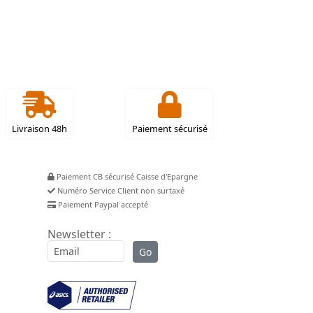
Livraison 48h
Paiement sécurisé
Paiement CB sécurisé Caisse d'Epargne
Numéro Service Client non surtaxé
Paiement Paypal accepté
Newsletter :