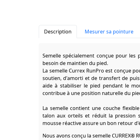
Description
Mesurer sa pointure
Semelle spécialement conçue pour les 
besoin de maintien du pied.
La semelle Currex RunPro est conçue po
soutien, d'amorti et de transfert de pui
aide à stabiliser le pied pendant le 
contribue à une position naturelle du pie
La semelle contient une couche flexibl
talon aux orteils et réduit la pression 
mousse réactive assure un bon retour d'
Nous avons conçu la semelle CURREX® RU