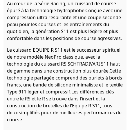
Au cœur de la Série Racing, un cuissard de course
épuré à la technologie hydrophobe.Conçue avec une
compression ultra respirante et une coupe seconde
peau pour les courses et les entraînements du
quotidien, la génération S11 est plus légère et plus
confortable dans les positions de course agressives.
Le cuissard EQUIPE R S11 est le successeur spirituel
de notre modèle NeoPro classique, avec la
technologie du cuissard RS SCHTRADIVARI S11 haut
de gamme dans une construction plus épurée.Cette
technologie partagée comprend des ourlets à bords
francs, une bande de silicone minimaliste et le textile
Type.911 léger et compressif.Les différences clés
entre le RS et le R se trouve dans l’insert et la
construction de bretelles de l’Equipe R S11, tous
deux simplifiés pour de meilleures performances de
course