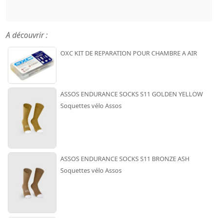
A découvrir :
OXC KIT DE REPARATION POUR CHAMBRE A AIR
ASSOS ENDURANCE SOCKS S11 GOLDEN YELLOW
Soquettes vélo Assos
ASSOS ENDURANCE SOCKS S11 BRONZE ASH
Soquettes vélo Assos