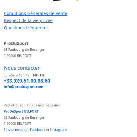
Conditions Générales de Vente
Respect de la vie privée
Questions fréquentes
ProDuSport
63 Faubourg de Besançon
F-90000 BELFORT
Nous contacter
Lun-Sam 10h-12h 14h-19h
+33.(0)9.51.00.88.60
info@produsport.com
Retrait possible dans nos magasins :
ProDuSport BELFORT
63 Faubourg de Besançon
F-90000 BELFORT
Suivez-nous sur Facebook
et
Instagram