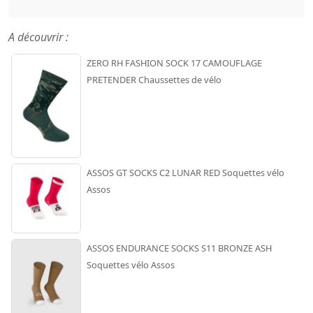
A découvrir :
ZERO RH FASHION SOCK 17 CAMOUFLAGE
PRETENDER Chaussettes de vélo
ASSOS GT SOCKS C2 LUNAR RED Soquettes vélo
Assos
ASSOS ENDURANCE SOCKS S11 BRONZE ASH
Soquettes vélo Assos