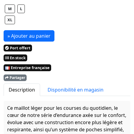
M
L
XL
» Ajouter au panier
Port offert
En stock
Entreprise française
Partager
Description
Disponibilité en magasin
Ce maillot léger pour les courses du quotidien, le
cœur de notre série d’endurance axée sur le confort,
évolue avec une construction encore plus légère et
respirante, ainsi qu’un système de poches simplifié,