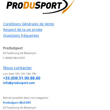
Conditions Générales de Vente
Respect de la vie privée
Questions fréquentes
ProDuSport
63 Faubourg de Besançon
F-90000 BELFORT
Nous contacter
Lun-Sam 10h-12h 14h-19h
+33.(0)9.51.00.88.60
info@produsport.com
Retrait possible dans nos magasins :
ProDuSport BELFORT
63 Faubourg de Besançon