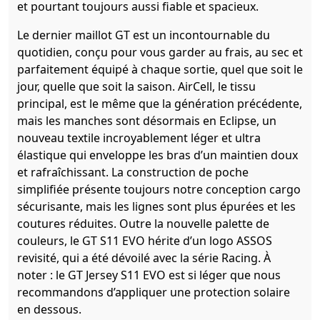
et pourtant toujours aussi fiable et spacieux.
Le dernier maillot GT est un incontournable du
quotidien, conçu pour vous garder au frais, au sec et
parfaitement équipé à chaque sortie, quel que soit le
jour, quelle que soit la saison. AirCell, le tissu
principal, est le même que la génération précédente,
mais les manches sont désormais en Eclipse, un
nouveau textile incroyablement léger et ultra
élastique qui enveloppe les bras d’un maintien doux
et rafraîchissant. La construction de poche
simplifiée présente toujours notre conception cargo
sécurisante, mais les lignes sont plus épurées et les
coutures réduites. Outre la nouvelle palette de
couleurs, le GT S11 EVO hérite d’un logo ASSOS
revisité, qui a été dévoilé avec la série Racing. À
noter : le GT Jersey S11 EVO est si léger que nous
recommandons d’appliquer une protection solaire
en dessous.