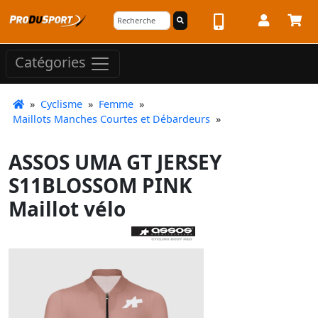
Catégories
»
Cyclisme
»
Femme
»
Maillots Manches Courtes et Débardeurs
»
ASSOS UMA GT JERSEY
S11BLOSSOM PINK
Maillot vélo