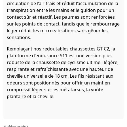
circulation de l’air frais et réduit l’accumulation de la
transpiration entre les mains et le guidon pour un
contact sûr et réactif. Les paumes sont renforcées
sur les points de contact, tandis que le rembourrage
léger réduit les micro-vibrations sans gêner les
sensations.
Remplaçant nos redoutables chaussettes GT C2, la
plateforme d’endurance S11 est une version plus
robuste de la chaussette de cyclisme ultime : légère,
respirante et rafraîchissante avec une hauteur de
cheville universelle de 18 cm. Les fils résistant aux
odeurs sont positionnés pour offrir un maintien
compressif léger sur les métatarses, la voûte
plantaire et la cheville.