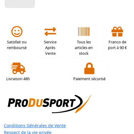
Satisfait ou
Service
Tous les
Franco de
remboursé
Après
articles en
port à 90 €
Vente
stock
Livraison 48h
Paiement sécurisé
Conditions Générales de Vente
Respect de la vie privée