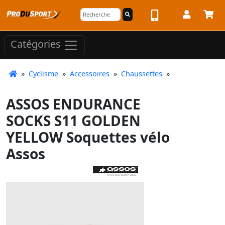
Catégories
»
Cyclisme
»
Accessoires
»
Chaussettes
»
ASSOS ENDURANCE
SOCKS S11 GOLDEN
YELLOW Soquettes vélo
Assos