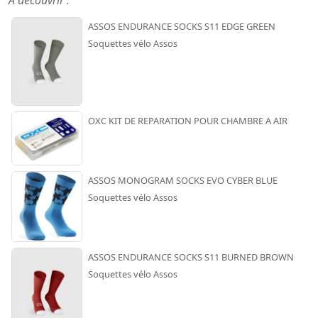
A découvrir :
ASSOS ENDURANCE SOCKS S11 EDGE GREEN
Soquettes vélo Assos
OXC KIT DE REPARATION POUR CHAMBRE A AIR
ASSOS MONOGRAM SOCKS EVO CYBER BLUE
Soquettes vélo Assos
ASSOS ENDURANCE SOCKS S11 BURNED BROWN
Soquettes vélo Assos