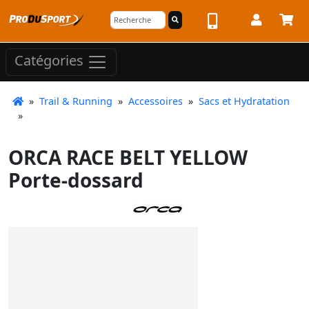
Catégories
»
Trail & Running
»
Accessoires
»
Sacs et Hydratation
»
ORCA RACE BELT YELLOW
Porte-dossard