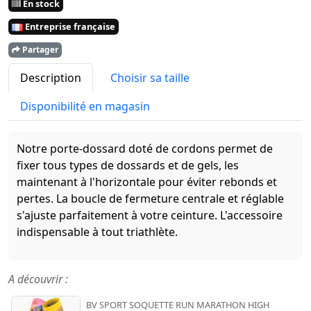
En stock
Entreprise française
Partager
Description
Choisir sa taille
Disponibilité en magasin
Notre porte-dossard doté de cordons permet de
fixer tous types de dossards et de gels, les
maintenant à l'horizontale pour éviter rebonds et
pertes. La boucle de fermeture centrale et réglable
s'ajuste parfaitement à votre ceinture. L'accessoire
indispensable à tout triathlète.
A découvrir :
BV SPORT SOQUETTE RUN MARATHON HIGH