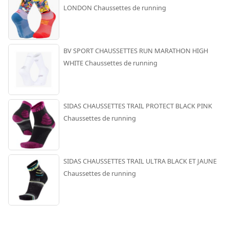
LONDON Chaussettes de running
BV SPORT CHAUSSETTES RUN MARATHON HIGH
WHITE Chaussettes de running
SIDAS CHAUSSETTES TRAIL PROTECT BLACK PINK
Chaussettes de running
SIDAS CHAUSSETTES TRAIL ULTRA BLACK ET JAUNE
Chaussettes de running