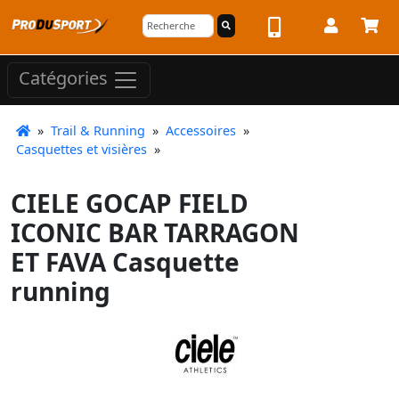
Catégories
»
Trail & Running
»
Accessoires
»
Casquettes et visières
»
CIELE GOCAP FIELD
ICONIC BAR TARRAGON
ET FAVA Casquette
running