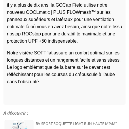
il y a plus de dix ans, la GOCap Field utilise notre
nouveau COOLmatic | PLUS FLOWmesh™ sur les
panneaux supérieurs et latéraux pour une ventilation
optimale là où vous en avez besoin, ainsi que notre tissu
ripstop ROCstop pour une durabilité maximale et une
protection UPF +50 indispensable.
Notre visière SOFTflat assure un confort optimal sur les
longues distances et un rangement facile et sans stress.
Le logo emblématique de la barre sur le devant est
réfléchissant pour les courses du crépuscule à l'aube
dans l'obscurité.
A découvrir :
BV SPORT SOQUETTE LIGHT RUN HAUTE MIAMI