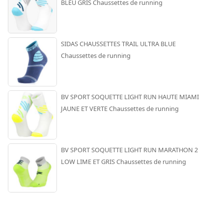
BLEU GRIS Chaussettes de running
SIDAS CHAUSSETTES TRAIL ULTRA BLUE
Chaussettes de running
BV SPORT SOQUETTE LIGHT RUN HAUTE MIAMI
JAUNE ET VERTE Chaussettes de running
BV SPORT SOQUETTE LIGHT RUN MARATHON 2
LOW LIME ET GRIS Chaussettes de running