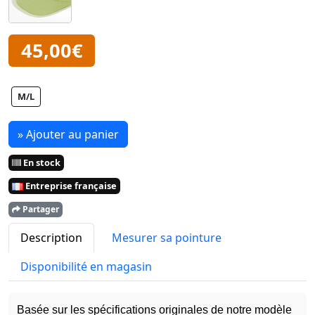
45,00€
M/L
» Ajouter au panier
En stock
Entreprise française
Partager
Description
Mesurer sa pointure
Disponibilité en magasin
Basée sur les spécifications originales de notre modèle