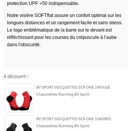
protection UPF +50 indispensable.
Notre visière SOFTflat assure un confort optimal sur les
longues distances et un rangement facile et sans stress.
Le logo emblématique de la barre sur le devant est
réfléchissant pour les courses du crépuscule à l'aube
dans l'obscurité.
A découvrir :
BV SPORT SOCQUETTES SCR ONE 3 ROUGE
Chaussettes Running BV Sport
BV SPORT SOCQUETTES SCR ONE 3 NOIRES
Chaussettes Running BV Sport