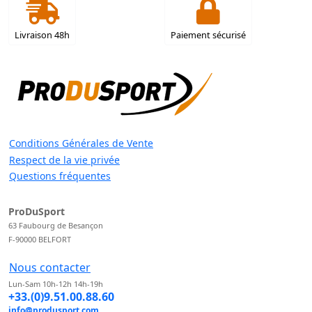
Livraison 48h
Paiement sécurisé
Conditions Générales de Vente
Respect de la vie privée
Questions fréquentes
ProDuSport
63 Faubourg de Besançon
F-90000 BELFORT
Nous contacter
Lun-Sam 10h-12h 14h-19h
+33.(0)9.51.00.88.60
info@produsport.com