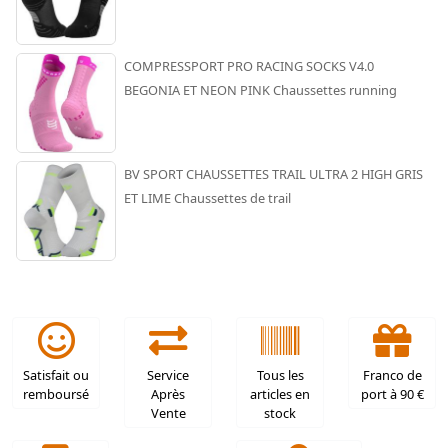
COMPRESSPORT PRO RACING SOCKS V4.0
BEGONIA ET NEON PINK Chaussettes running
BV SPORT CHAUSSETTES TRAIL ULTRA 2 HIGH GRIS
ET LIME Chaussettes de trail
Satisfait ou
Service
Tous les
Franco de
remboursé
Après
articles en
port à 90 €
Vente
stock