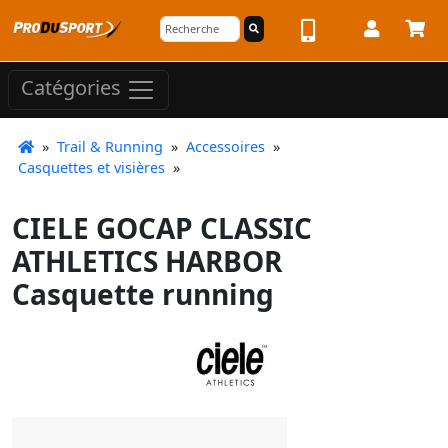
Catégories
»
Trail & Running
»
Accessoires
»
Casquettes et visières
»
CIELE GOCAP CLASSIC
ATHLETICS HARBOR
Casquette running