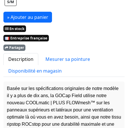
S/M
» Ajouter au panier
En stock
Entreprise française
Partager
Description
Mesurer sa pointure
Disponibilité en magasin
Basée sur les spécifications originales de notre modèle
il y a plus de dix ans, la GOCap Field utilise notre
nouveau COOLmatic | PLUS FLOWmesh™ sur les
panneaux supérieurs et latéraux pour une ventilation
optimale là où vous en avez besoin, ainsi que notre tissu
ripstop ROCstop pour une durabilité maximale et une