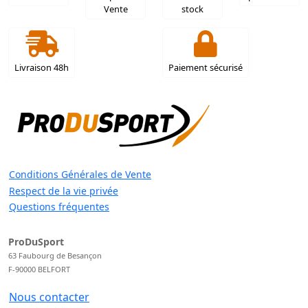
Vente
stock
Livraison 48h
Paiement sécurisé
Conditions Générales de Vente
Respect de la vie privée
Questions fréquentes
ProDuSport
63 Faubourg de Besançon
F-90000 BELFORT
Nous contacter