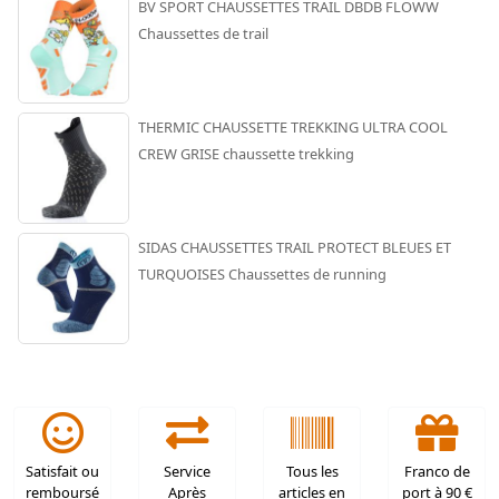
BV SPORT CHAUSSETTES TRAIL DBDB FLOWW
Chaussettes de trail
THERMIC CHAUSSETTE TREKKING ULTRA COOL
CREW GRISE chaussette trekking
SIDAS CHAUSSETTES TRAIL PROTECT BLEUES ET
TURQUOISES Chaussettes de running
Satisfait ou
Service
Tous les
Franco de
remboursé
Après
articles en
port à 90 €