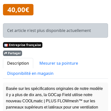
40,00€
Cet article n'est plus disponible actuellement
Entreprise française
Partager
Description
Mesurer sa pointure
Disponibilité en magasin
Basée sur les spécifications originales de notre modèle
il y a plus de dix ans, la GOCap Field utilise notre
nouveau COOLmatic | PLUS FLOWmesh™ sur les
panneaux supérieurs et latéraux pour une ventilation