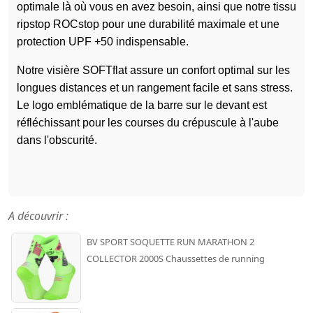
optimale là où vous en avez besoin, ainsi que notre tissu
ripstop ROCstop pour une durabilité maximale et une
protection UPF +50 indispensable.
Notre visière SOFTflat assure un confort optimal sur les
longues distances et un rangement facile et sans stress.
Le logo emblématique de la barre sur le devant est
réfléchissant pour les courses du crépuscule à l'aube
dans l'obscurité.
A découvrir :
BV SPORT SOQUETTE RUN MARATHON 2
COLLECTOR 2000S Chaussettes de running