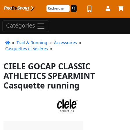
Catégories
»
Trail & Running
»
Accessoires
»
Casquettes et visières
»
CIELE GOCAP CLASSIC
ATHLETICS SPEARMINT
Casquette running