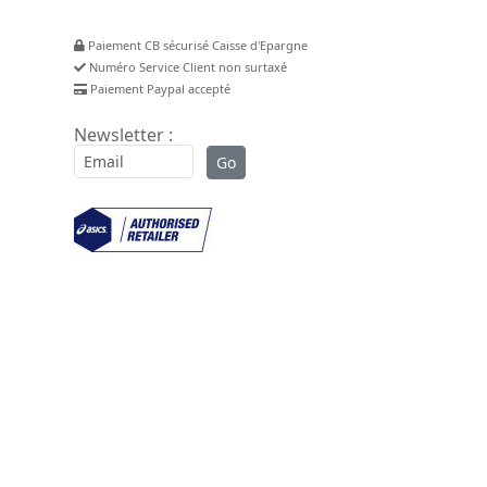
Paiement CB sécurisé Caisse d'Epargne
Numéro Service Client non surtaxé
Paiement Paypal accepté
Newsletter :