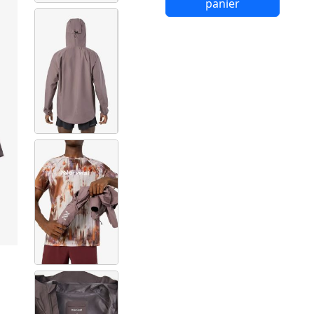
panier