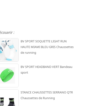
écouvrir :
BV SPORT SOQUETTE LIGHT RUN
HAUTE MIAMI BLEU GRIS Chaussettes
de running
BV SPORT HEADBAND VERT Bandeau
sport
STANCE CHAUSSETTES SERRANO QTR
Chaussettes de Running