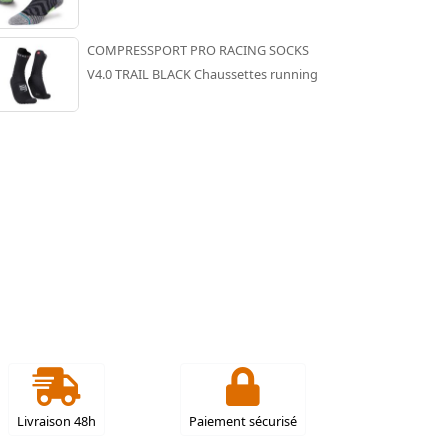
COMPRESSPORT PRO RACING SOCKS
V4.0 TRAIL BLACK Chaussettes running
Livraison 48h
Paiement sécurisé