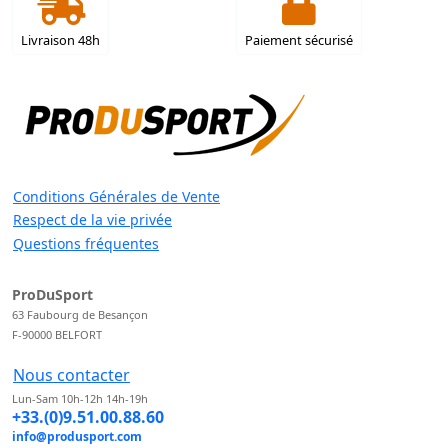
Livraison 48h
Paiement sécurisé
Conditions Générales de Vente
Respect de la vie privée
Questions fréquentes
ProDuSport
63 Faubourg de Besançon
F-90000 BELFORT
Nous contacter
Lun-Sam 10h-12h 14h-19h
+33.(0)9.51.00.88.60
info@produsport.com