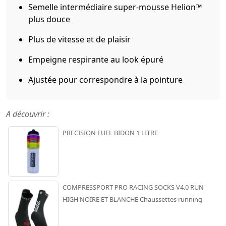
Semelle intermédiaire super-mousse Helion™
plus douce
Plus de vitesse et de plaisir
Empeigne respirante au look épuré
Ajustée pour correspondre à la pointure
A découvrir :
PRECISION FUEL BIDON 1 LITRE
COMPRESSPORT PRO RACING SOCKS V4.0 RUN
HIGH NOIRE ET BLANCHE Chaussettes running