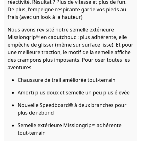
réactivité. Résultat ? Plus de vitesse et plus de fun.
De plus, l’empeigne respirante garde vos pieds au
frais (avec un look à la hauteur)
Nous avons revisité notre semelle extérieure
Missiongrip™ en caoutchouc : plus adhérente, elle
empêche de glisser (même sur surface lisse). Et pour
une meilleure traction, le motif de la semelle affiche
des crampons plus imposants. Pour oser toutes les
aventures
Chaussure de trail améliorée tout-terrain
Amorti plus doux et semelle un peu plus élevée
Nouvelle Speedboard® à deux branches pour
plus de rebond
Semelle extérieure Missiongrip™ adhérente
tout-terrain