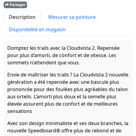
Partager
Description
Mesurer sa pointure
Disponibilité en magasin
Domptez les trails avec la Cloudvista 2. Repensée
pour plus d’amorti, de confort et de vitesse. Les
sommets n’attendent que vous.
Envie de maîtriser les trails ? La Cloudvista 2 nouvelle
génération a été repensée avec une bascule plus
prononcée pour des foulées plus agréables du talon
aux orteils. L’amorti plus doux et la semelle plus
élevée assurent plus de confort et de meilleures
sensations
Avec son design minimaliste et ses deux branches, la
nouvelle Speedboard® offre plus de rebond et de