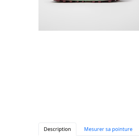
Description
Mesurer sa pointure