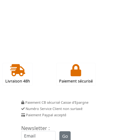
Livraison 48h
Paiement sécurisé
Paiement CB sécurisé Caisse d'Epargne
Numéro Service Client non surtaxé
Paiement Paypal accepté
Newsletter :