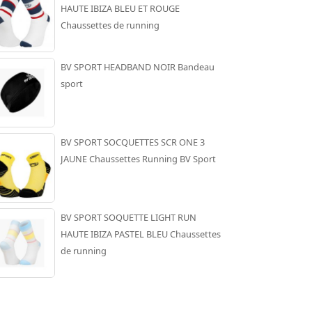
HAUTE IBIZA BLEU ET ROUGE
Chaussettes de running
BV SPORT HEADBAND NOIR Bandeau
sport
BV SPORT SOCQUETTES SCR ONE 3
JAUNE Chaussettes Running BV Sport
BV SPORT SOQUETTE LIGHT RUN
HAUTE IBIZA PASTEL BLEU Chaussettes
de running