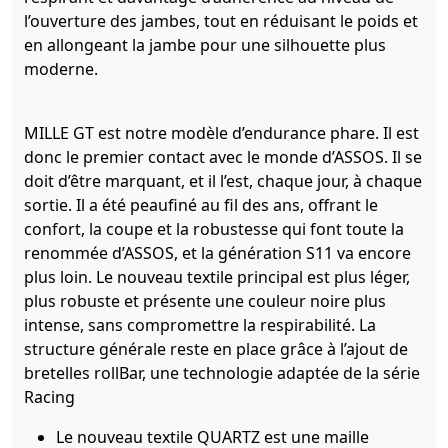
l’ouverture des jambes, tout en réduisant le poids et
en allongeant la jambe pour une silhouette plus
moderne.
MILLE GT est notre modèle d’endurance phare. Il est
donc le premier contact avec le monde d’ASSOS. Il se
doit d’être marquant, et il l’est, chaque jour, à chaque
sortie. Il a été peaufiné au fil des ans, offrant le
confort, la coupe et la robustesse qui font toute la
renommée d’ASSOS, et la génération S11 va encore
plus loin. Le nouveau textile principal est plus léger,
plus robuste et présente une couleur noire plus
intense, sans compromettre la respirabilité. La
structure générale reste en place grâce à l’ajout de
bretelles rollBar, une technologie adaptée de la série
Racing
Le nouveau textile QUARTZ est une maille