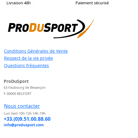
Livraison 48h
Paiement sécurisé
Conditions Générales de Vente
Respect de la vie privée
Questions fréquentes
ProDuSport
63 Faubourg de Besançon
F-90000 BELFORT
Nous contacter
Lun-Sam 10h-12h 14h-19h
+33.(0)9.51.00.88.60
info@produsport.com