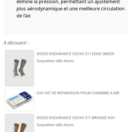
élimine la pression, permettant un ajustement
plus aérodynamique et une meilleure circulation
de l’air.
A découvrir :
ASSOS ENDURANCE SOCKS S11 EDGE GREEN
Soquettes vélo Assos
OXC KIT DE REPARATION POUR CHAMBRE A AIR
ASSOS ENDURANCE SOCKS S11 BRONZE ASH
Soquettes vélo Assos