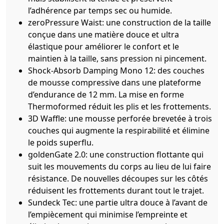
l’adhérence par temps sec ou humide.
zeroPressure Waist: une construction de la taille
conçue dans une matière douce et ultra
élastique pour améliorer le confort et le
maintien à la taille, sans pression ni pincement.
Shock-Absorb Damping Mono 12: des couches
de mousse compressive dans une plateforme
d’endurance de 12 mm. La mise en forme
Thermoformed réduit les plis et les frottements.
3D Waffle: une mousse perforée brevetée à trois
couches qui augmente la respirabilité et élimine
le poids superflu.
goldenGate 2.0: une construction flottante qui
suit les mouvements du corps au lieu de lui faire
résistance. De nouvelles découpes sur les côtés
réduisent les frottements durant tout le trajet.
Sundeck Tec: une partie ultra douce à l’avant de
l’empiècement qui minimise l’empreinte et