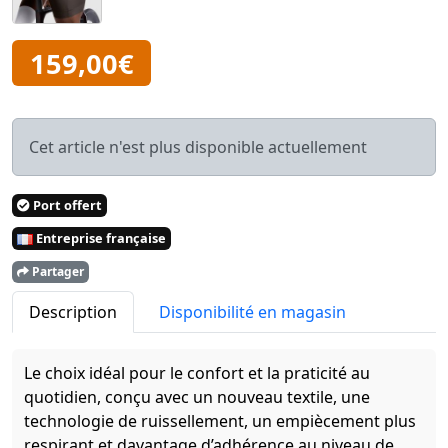
159,00€
Cet article n'est plus disponible actuellement
Port offert
Entreprise française
Partager
Description
Disponibilité en magasin
Le choix idéal pour le confort et la praticité au
quotidien, conçu avec un nouveau textile, une
technologie de ruissellement, un empiècement plus
respirant et davantage d’adhérence au niveau de