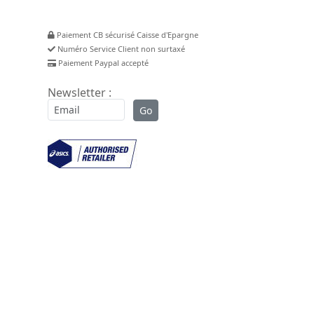
Paiement CB sécurisé Caisse d'Epargne
Numéro Service Client non surtaxé
Paiement Paypal accepté
Newsletter :