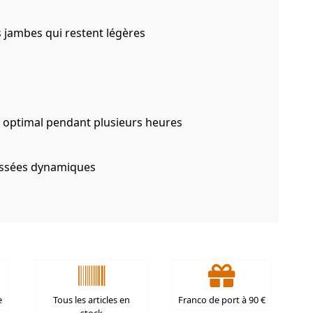
 jambes qui restent légères
 optimal pendant plusieurs heures
ussées dynamiques
e
Tous les articles en
Franco de port à 90 €