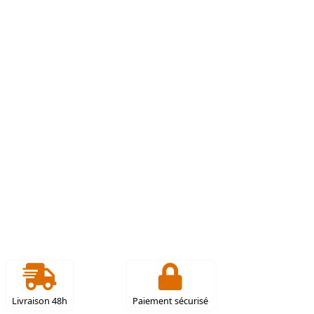
Livraison 48h
Paiement sécurisé