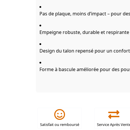
Pas de plaque, moins d’impact – pour des
Empeigne robuste, durable et respirante
Design du talon repensé pour un confort
Forme à bascule améliorée pour des po
Satisfait ou remboursé
Service Après Vent