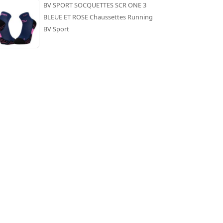
BV SPORT SOCQUETTES SCR ONE 3
BLEUE ET ROSE Chaussettes Running
BV Sport