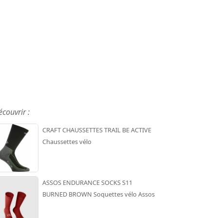
écouvrir :
CRAFT CHAUSSETTES TRAIL BE ACTIVE
Chaussettes vélo
ASSOS ENDURANCE SOCKS S11
BURNED BROWN Soquettes vélo Assos