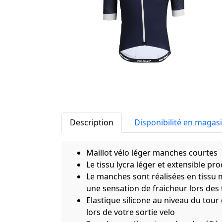
Description
Disponibilité en magas
Maillot vélo léger manches courtes
Le tissu lycra léger et extensible p
Le manches sont réalisées en tissu m
une sensation de fraicheur lors de
Elastique silicone au niveau du tour 
lors de votre sortie velo