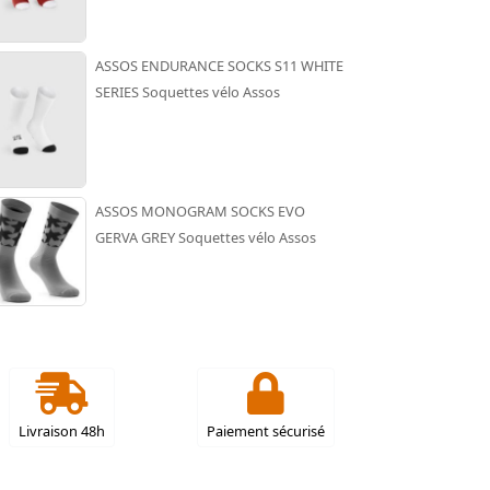
ASSOS ENDURANCE SOCKS S11 WHITE
SERIES Soquettes vélo Assos
ASSOS MONOGRAM SOCKS EVO
GERVA GREY Soquettes vélo Assos
Livraison 48h
Paiement sécurisé