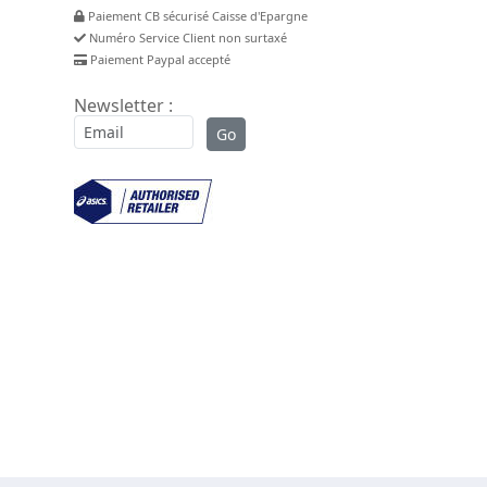
Paiement CB sécurisé Caisse d'Epargne
Numéro Service Client non surtaxé
Paiement Paypal accepté
Newsletter :