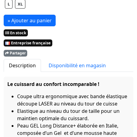
L
XL
» Ajouter au panier
En stock
Entreprise française
Partager
Description
Disponibilité en magasin
Le cuissard au confort incomparable !
Coupe ultra ergonomique avec bande élastique
découpe LASER au niveau du tour de cuisse
Elastique au niveau du tour de taille pour un
maintien optimale du cuissard.
Peau GEL Long Distance+ élaborée en Italie,
composée d’un Gel et d’une mousse haute