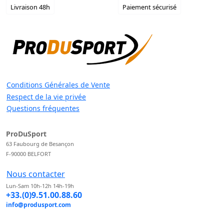
Livraison 48h
Paiement sécurisé
Conditions Générales de Vente
Respect de la vie privée
Questions fréquentes
ProDuSport
63 Faubourg de Besançon
F-90000 BELFORT
Nous contacter
Lun-Sam 10h-12h 14h-19h
+33.(0)9.51.00.88.60
info@produsport.com