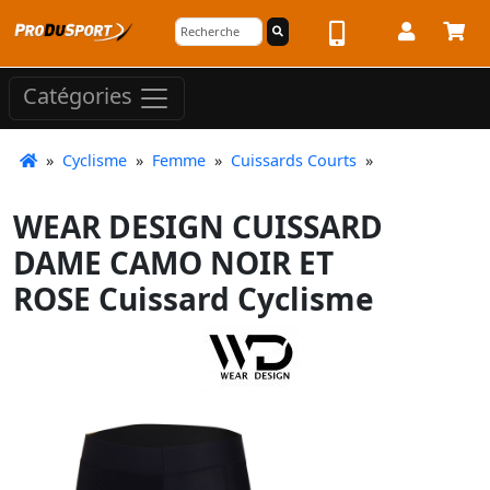
Catégories
»
Cyclisme
»
Femme
»
Cuissards Courts
»
WEAR DESIGN CUISSARD
DAME CAMO NOIR ET
ROSE Cuissard Cyclisme