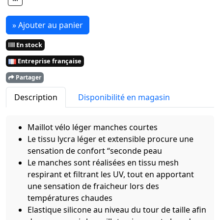
» Ajouter au panier
En stock
Entreprise française
Partager
Description
Disponibilité en magasin
Maillot vélo léger manches courtes
Le tissu lycra léger et extensible procure une
sensation de confort “seconde peau
Le manches sont réalisées en tissu mesh
respirant et filtrant les UV, tout en apportant
une sensation de fraicheur lors des
températures chaudes
Elastique silicone au niveau du tour de taille afin