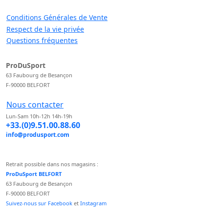
Conditions Générales de Vente
Respect de la vie privée
Questions fréquentes
ProDuSport
63 Faubourg de Besançon
F-90000 BELFORT
Nous contacter
Lun-Sam 10h-12h 14h-19h
+33.(0)9.51.00.88.60
info@produsport.com
Retrait possible dans nos magasins :
ProDuSport BELFORT
63 Faubourg de Besançon
F-90000 BELFORT
Suivez-nous sur Facebook
et
Instagram