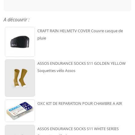
A découvrir :
CRAFT RAIN HELMETV COVER Couvre casque de
pluie
ASSOS ENDURANCE SOCKS S11 GOLDEN YELLOW
Soquettes vélo Assos
OXC KIT DE REPARATION POUR CHAMBRE A AIR
ASSOS ENDURANCE SOCKS S11 WHITE SERIES