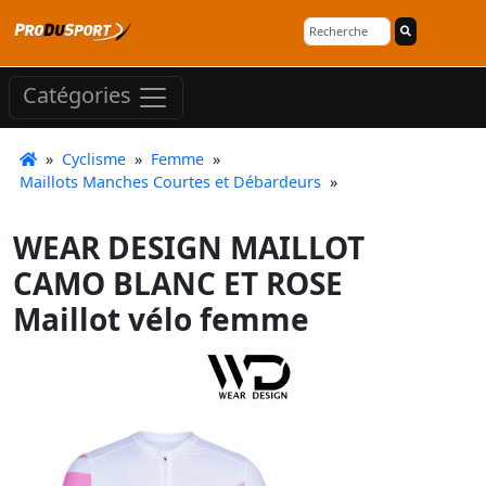
Catégories
»
Cyclisme
»
Femme
»
Maillots Manches Courtes et Débardeurs
»
WEAR DESIGN MAILLOT
CAMO BLANC ET ROSE
Maillot vélo femme