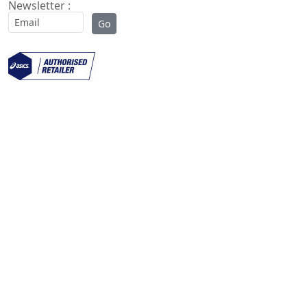
Newsletter :