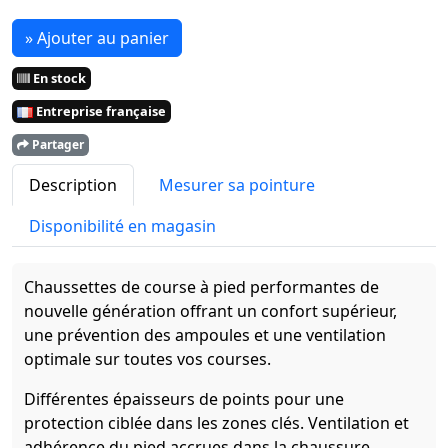
» Ajouter au panier
En stock
Entreprise française
Partager
Description
Mesurer sa pointure
Disponibilité en magasin
Chaussettes de course à pied performantes de
nouvelle génération offrant un confort supérieur,
une prévention des ampoules et une ventilation
optimale sur toutes vos courses.
Différentes épaisseurs de points pour une
protection ciblée dans les zones clés. Ventilation et
adhérence du pied accrues dans la chaussure