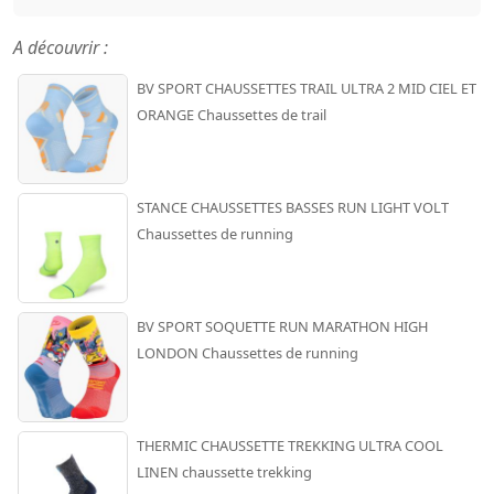
A découvrir :
BV SPORT CHAUSSETTES TRAIL ULTRA 2 MID CIEL ET
ORANGE Chaussettes de trail
STANCE CHAUSSETTES BASSES RUN LIGHT VOLT
Chaussettes de running
BV SPORT SOQUETTE RUN MARATHON HIGH
LONDON Chaussettes de running
THERMIC CHAUSSETTE TREKKING ULTRA COOL
LINEN chaussette trekking