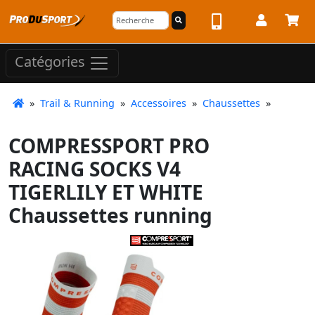
Catégories
»
Trail & Running
»
Accessoires
»
Chaussettes
»
COMPRESSPORT PRO
RACING SOCKS V4
TIGERLILY ET WHITE
Chaussettes running