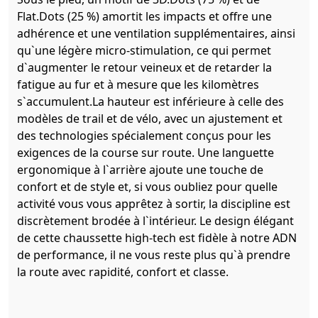
Flat.Dots (25 %) amortit les impacts et offre une
adhérence et une ventilation supplémentaires, ainsi
qu`une légère micro-stimulation, ce qui permet
d`augmenter le retour veineux et de retarder la
fatigue au fur et à mesure que les kilomètres
s`accumulent.La hauteur est inférieure à celle des
modèles de trail et de vélo, avec un ajustement et
des technologies spécialement conçus pour les
exigences de la course sur route. Une languette
ergonomique à l`arrière ajoute une touche de
confort et de style et, si vous oubliez pour quelle
activité vous vous apprêtez à sortir, la discipline est
discrètement brodée à l`intérieur. Le design élégant
de cette chaussette high-tech est fidèle à notre ADN
de performance, il ne vous reste plus qu`à prendre
la route avec rapidité, confort et classe.