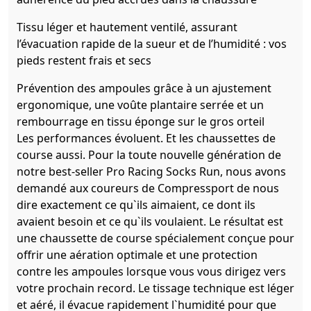
Tissu léger et hautement ventilé, assurant
l’évacuation rapide de la sueur et de l’humidité : vos
pieds restent frais et secs
Prévention des ampoules grâce à un ajustement
ergonomique, une voûte plantaire serrée et un
rembourrage en tissu éponge sur le gros orteil
Les performances évoluent. Et les chaussettes de
course aussi. Pour la toute nouvelle génération de
notre best-seller Pro Racing Socks Run, nous avons
demandé aux coureurs de Compressport de nous
dire exactement ce qu`ils aimaient, ce dont ils
avaient besoin et ce qu`ils voulaient. Le résultat est
une chaussette de course spécialement conçue pour
offrir une aération optimale et une protection
contre les ampoules lorsque vous vous dirigez vers
votre prochain record. Le tissage technique est léger
et aéré, il évacue rapidement l`humidité pour que