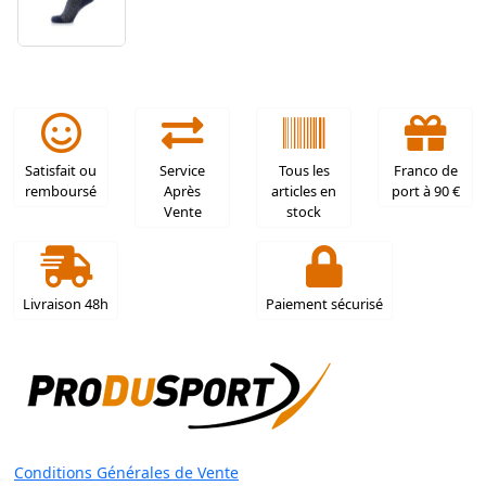
Satisfait ou
Service
Tous les
Franco de
remboursé
Après
articles en
port à 90 €
Vente
stock
Livraison 48h
Paiement sécurisé
Conditions Générales de Vente