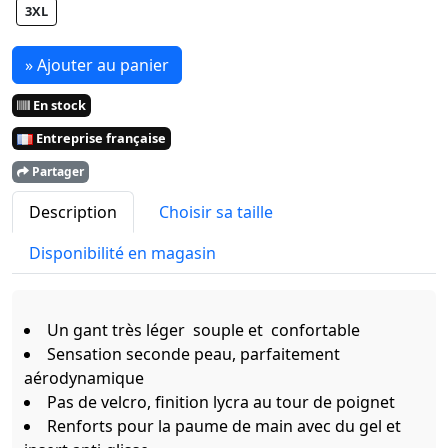
3XL
» Ajouter au panier
En stock
Entreprise française
Partager
Description
Choisir sa taille
Disponibilité en magasin
Un gant très léger souple et confortable
Sensation seconde peau, parfaitement
aérodynamique
Pas de velcro, finition lycra au tour de poignet
Renforts pour la paume de main avec du gel et