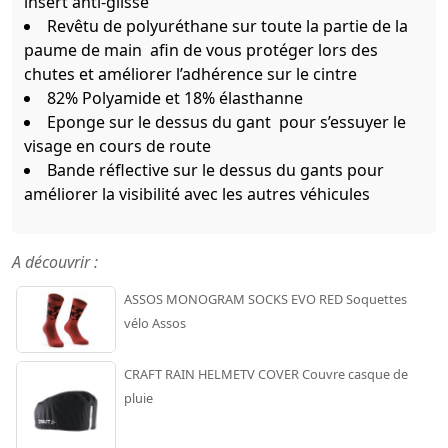
insert anti-glisse
Revêtu de polyuréthane sur toute la partie de la
paume de main afin de vous protéger lors des
chutes et améliorer l’adhérence sur le cintre
82% Polyamide et 18% élasthanne
Eponge sur le dessus du gant pour s’essuyer le
visage en cours de route
Bande réflective sur le dessus du gants pour
améliorer la visibilité avec les autres véhicules
A découvrir :
ASSOS MONOGRAM SOCKS EVO RED Soquettes
vélo Assos
CRAFT RAIN HELMETV COVER Couvre casque de
pluie