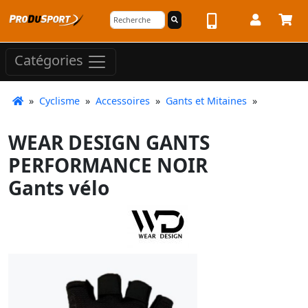
Catégories
»
Cyclisme
»
Accessoires
»
Gants et Mitaines
»
WEAR DESIGN GANTS
PERFORMANCE NOIR
Gants vélo