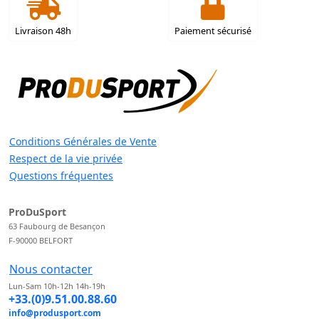
Livraison 48h
Paiement sécurisé
Conditions Générales de Vente
Respect de la vie privée
Questions fréquentes
ProDuSport
63 Faubourg de Besançon
F-90000 BELFORT
Nous contacter
Lun-Sam 10h-12h 14h-19h
+33.(0)9.51.00.88.60
info@produsport.com