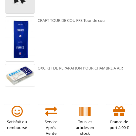
CRAFT TOUR DE COU FFS Tour de cou
OXC KIT DE REPARATION POUR CHAMBRE A AIR
Satisfait ou
Service
Tous les
Franco de
remboursé
Après
articles en
port à 90 €
Vente
stock