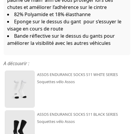
chutes et améliorer l’adhérence sur le cintre
82% Polyamide et 18% élasthanne
Eponge sur le dessus du gant pour s’essuyer le
visage en cours de route
Bande réflective sur le dessus du gants pour
améliorer la visibilité avec les autres véhicules
A découvrir :
ASSOS ENDURANCE SOCKS S11 WHITE SERIES
Soquettes vélo Assos
ASSOS ENDURANCE SOCKS S11 BLACK SERIES
Soquettes vélo Assos