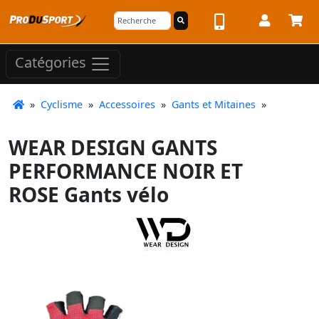
Catégories
»
Cyclisme
»
Accessoires
»
Gants et Mitaines
»
WEAR DESIGN GANTS
PERFORMANCE NOIR ET
ROSE Gants vélo