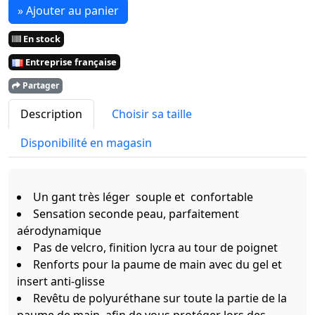
» Ajouter au panier
En stock
Entreprise française
Partager
Description
Choisir sa taille
Disponibilité en magasin
Un gant très léger souple et confortable
Sensation seconde peau, parfaitement
aérodynamique
Pas de velcro, finition lycra au tour de poignet
Renforts pour la paume de main avec du gel et
insert anti-glisse
Revêtu de polyuréthane sur toute la partie de la
paume de main afin de vous protéger lors des