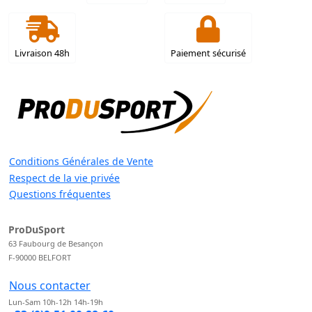
Livraison 48h
Paiement sécurisé
Conditions Générales de Vente
Respect de la vie privée
Questions fréquentes
ProDuSport
63 Faubourg de Besançon
F-90000 BELFORT
Nous contacter
Lun-Sam 10h-12h 14h-19h