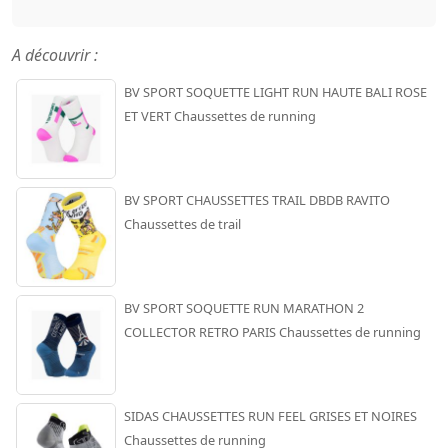
A découvrir :
BV SPORT SOQUETTE LIGHT RUN HAUTE BALI ROSE
ET VERT Chaussettes de running
BV SPORT CHAUSSETTES TRAIL DBDB RAVITO
Chaussettes de trail
BV SPORT SOQUETTE RUN MARATHON 2
COLLECTOR RETRO PARIS Chaussettes de running
SIDAS CHAUSSETTES RUN FEEL GRISES ET NOIRES
Chaussettes de running