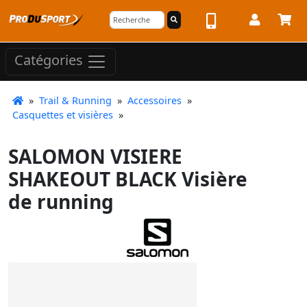
Catégories
»
Trail & Running
»
Accessoires
»
Casquettes et visières
»
SALOMON VISIERE
SHAKEOUT BLACK Visière
de running