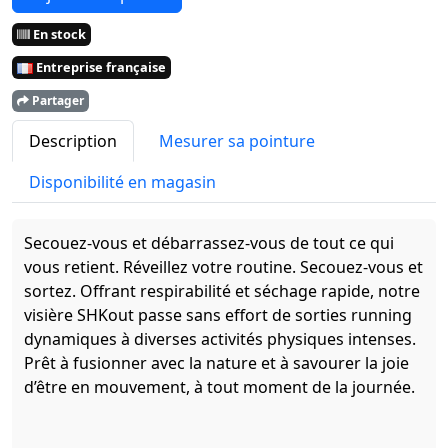
En stock
Entreprise française
Partager
Description
Mesurer sa pointure
Disponibilité en magasin
Secouez-vous et débarrassez-vous de tout ce qui
vous retient. Réveillez votre routine. Secouez-vous et
sortez. Offrant respirabilité et séchage rapide, notre
visière SHKout passe sans effort de sorties running
dynamiques à diverses activités physiques intenses.
Prêt à fusionner avec la nature et à savourer la joie
d’être en mouvement, à tout moment de la journée.