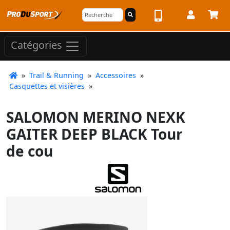
Catégories
»
Trail & Running
»
Accessoires
»
Casquettes et visières
»
SALOMON MERINO NEXK
GAITER DEEP BLACK Tour
de cou