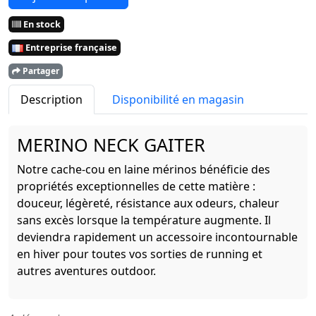
En stock
Entreprise française
Partager
Description
Disponibilité en magasin
MERINO NECK GAITER
Notre cache-cou en laine mérinos bénéficie des
propriétés exceptionnelles de cette matière :
douceur, légèreté, résistance aux odeurs, chaleur
sans excès lorsque la température augmente. Il
deviendra rapidement un accessoire incontournable
en hiver pour toutes vos sorties de running et
autres aventures outdoor.