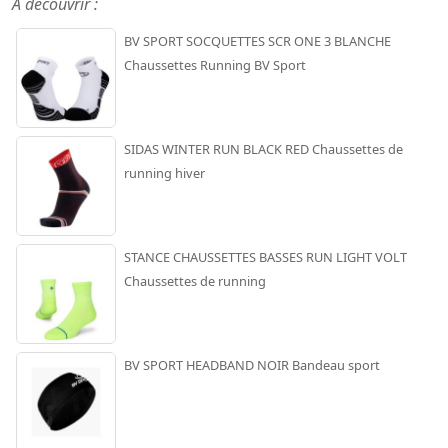
A découvrir :
BV SPORT SOCQUETTES SCR ONE 3 BLANCHE
Chaussettes Running BV Sport
SIDAS WINTER RUN BLACK RED Chaussettes de
running hiver
STANCE CHAUSSETTES BASSES RUN LIGHT VOLT
Chaussettes de running
BV SPORT HEADBAND NOIR Bandeau sport