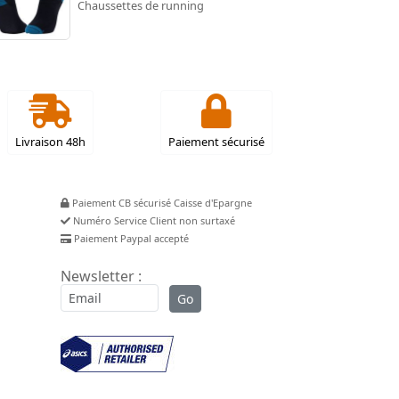
Chaussettes de running
Livraison 48h
Paiement sécurisé
Paiement CB sécurisé Caisse d'Epargne
Numéro Service Client non surtaxé
Paiement Paypal accepté
Newsletter :