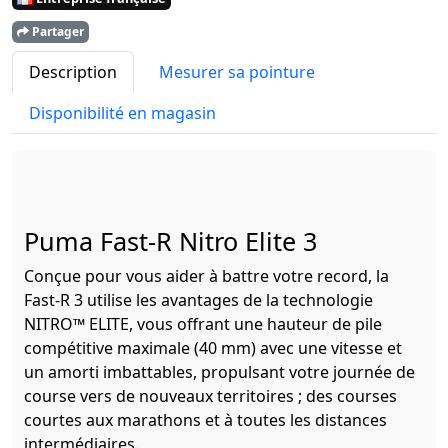
Partager
Description
Mesurer sa pointure
Disponibilité en magasin
Puma Fast-R Nitro Elite 3
Conçue pour vous aider à battre votre record, la
Fast-R 3 utilise les avantages de la technologie
NITRO™ ELITE, vous offrant une hauteur de pile
compétitive maximale (40 mm) avec une vitesse et
un amorti imbattables, propulsant votre journée de
course vers de nouveaux territoires ; des courses
courtes aux marathons et à toutes les distances
intermédiaires.