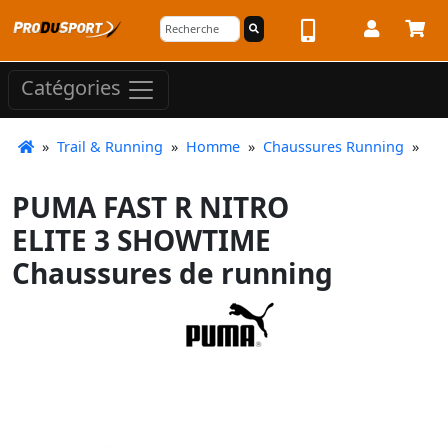
Catégories
»
Trail & Running
»
Homme
»
Chaussures Running
»
PUMA FAST R NITRO
ELITE 3 SHOWTIME
Chaussures de running