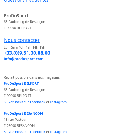
ProDuSport
63 Faubourg de Besançon
F-90000 BELFORT
Nous contacter
Lun-Sam 10h-12h 14h-19h
+33.(0)9.51.00.88.60
info@produsport.com
Retrait possible dans nos magasins :
ProDuSport BELFORT
63 Faubourg de Besançon
F-90000 BELFORT
Suivez-nous sur Facebook
et
Instagram
ProDuSport BESANCON
13 rue Pasteur
F-25000 BESANCON
Suivez-nous sur Facebook
et
Instagram