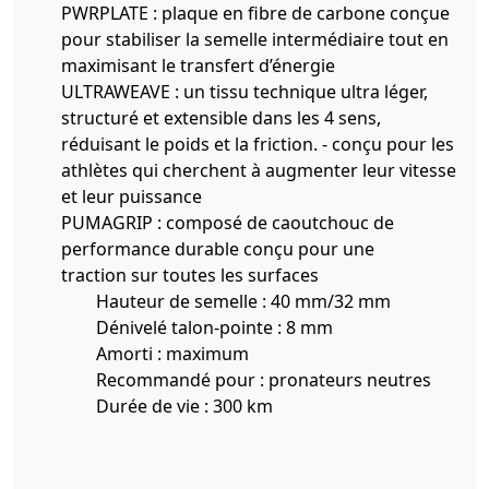
PWRPLATE : plaque en fibre de carbone conçue
pour stabiliser la semelle intermédiaire tout en
maximisant le transfert d’énergie
ULTRAWEAVE : un tissu technique ultra léger,
structuré et extensible dans les 4 sens,
réduisant le poids et la friction. - conçu pour les
athlètes qui cherchent à augmenter leur vitesse
et leur puissance
PUMAGRIP : composé de caoutchouc de
performance durable conçu pour une
traction sur toutes les surfaces
Hauteur de semelle : 40 mm/32 mm
Dénivelé talon-pointe : 8 mm
Amorti : maximum
Recommandé pour : pronateurs neutres
Durée de vie : 300 km