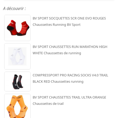
A découvrir :
BV SPORT SOCQUETTES SCR ONE EVO ROUGES
Chaussettes Running BV Sport
BV SPORT CHAUSSETTES RUN MARATHON HIGH
WHITE Chaussettes de running
COMPRESSPORT PRO RACING SOCKS V4.0 TRAIL
BLACK RED Chaussettes running
BV SPORT CHAUSSETTES TRAIL ULTRA ORANGE
Chaussettes de trail