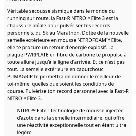
Véritable secousse sismique dans le monde du
running sur route, la Fast-R NITRO™ Elite 3 est la
chaussure idéale pour pulvériser tes records
personnels, du 5k au Marathon. Dotée de la nouvelle
semelle extérieure en mousse NITROFOAM™ Elite,
elle te procure un retour d'énergie explosif. La
plaque PWRPLATE en fibre de carbone te propulse à
toute allure jusqu’à la ligne d'arrivée. Et ce n’est pas
tout. La semelle extérieure en caoutchouc
PUMAGRIP te permettra de donner le meilleur de
toi-même, quelles que soient les conditions de
course. Pulvérise ton record personnel avec la Fast-R
NITRO™ Elite 3.
NITRO™ Elite : Technologie de mousse injectée
d’azote dans la semelle intermédiaire, qui offre
une réactivité exceptionnelle tout en étant ultra
légère