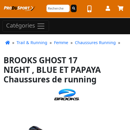
Catégories
»
Trail & Running
»
Femme
»
Chaussures Running
»
BROOKS GHOST 17
NIGHT , BLUE ET PAPAYA
Chaussures de running