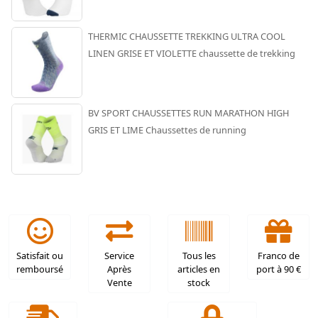
THERMIC CHAUSSETTE TREKKING ULTRA COOL
LINEN GRISE ET VIOLETTE chaussette de trekking
BV SPORT CHAUSSETTES RUN MARATHON HIGH
GRIS ET LIME Chaussettes de running
Satisfait ou
Service
Tous les
Franco de
remboursé
Après
articles en
port à 90 €
Vente
stock