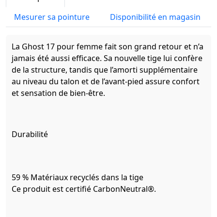
Mesurer sa pointure
Disponibilité en magasin
La Ghost 17 pour femme fait son grand retour et n’a
jamais été aussi efficace. Sa nouvelle tige lui confère
de la structure, tandis que l’amorti supplémentaire
au niveau du talon et de l’avant-pied assure confort
et sensation de bien-être.
Durabilité
59 % Matériaux recyclés dans la tige
Ce produit est certifié CarbonNeutral®.