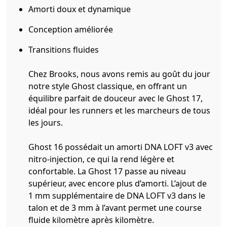
Amorti doux et dynamique
Conception améliorée
Transitions fluides
Chez Brooks, nous avons remis au goût du jour
notre style Ghost classique, en offrant un
équilibre parfait de douceur avec le Ghost 17,
idéal pour les runners et les marcheurs de tous
les jours.
Ghost 16 possédait un amorti DNA LOFT v3 avec
nitro-injection, ce qui la rend légère et
confortable. La Ghost 17 passe au niveau
supérieur, avec encore plus d’amorti. L’ajout de
1 mm supplémentaire de DNA LOFT v3 dans le
talon et de 3 mm à l’avant permet une course
fluide kilomètre après kilomètre.