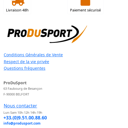
Livraison 48h
Paiement sécurisé
Conditions Générales de Vente
Respect de la vie privée
Questions fréquentes
ProDuSport
63 Faubourg de Besançon
F-90000 BELFORT
Nous contacter
Lun-Sam 10h-12h 14h-19h
+33.(0)9.51.00.88.60
info@produsport.com