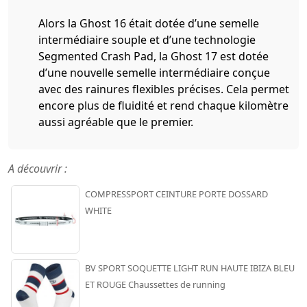
Alors la Ghost 16 était dotée d’une semelle
intermédiaire souple et d’une technologie
Segmented Crash Pad, la Ghost 17 est dotée
d’une nouvelle semelle intermédiaire conçue
avec des rainures flexibles précises. Cela permet
encore plus de fluidité et rend chaque kilomètre
aussi agréable que le premier.
A découvrir :
COMPRESSPORT CEINTURE PORTE DOSSARD
WHITE
BV SPORT SOQUETTE LIGHT RUN HAUTE IBIZA BLEU
ET ROUGE Chaussettes de running