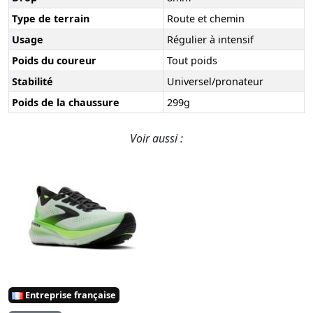
Type de terrain
Route et chemin
Usage
Régulier à intensif
Poids du coureur
Tout poids
Stabilité
Universel/pronateur
Poids de la chaussure
299g
Voir aussi :
Entreprise française