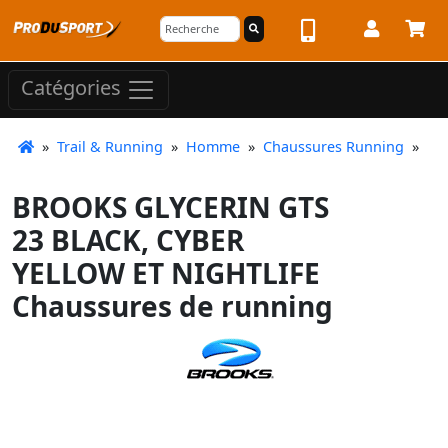
Catégories
»
Trail & Running
»
Homme
»
Chaussures Running
»
BROOKS GLYCERIN GTS
23 BLACK, CYBER
YELLOW ET NIGHTLIFE
Chaussures de running