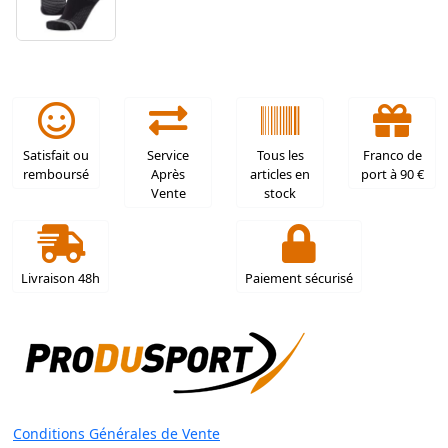
Satisfait ou
Service
Tous les
Franco de
remboursé
Après
articles en
port à 90 €
Vente
stock
Livraison 48h
Paiement sécurisé
Conditions Générales de Vente