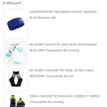
A découvrir :
COMPRESSPORT HEADBAND ON/OFF DAZZING
BLUE Bandeau été
BV SPORT SOQUETTE LIGHT RUN HAUTE MIAMI
BLEU GRIS Chaussettes de running
BV SPORT CHAUSSETTES TRAIL ULTRA 2 HIGH
BRETAGNE Chaussettes de trail
SIDAS CHAUSSETTES RUN FEEL NOIRES ET VERTES
Chaussettes de running