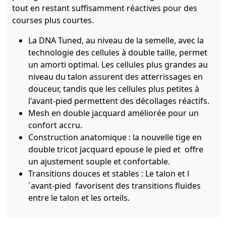
tout en restant suffisamment réactives pour des
courses plus courtes.
La DNA Tuned, au niveau de la semelle, avec la
technologie des cellules à double taille, permet
un amorti optimal. Les cellules plus grandes au
niveau du talon assurent des atterrissages en
douceur, tandis que les cellules plus petites à
l'avant-pied permettent des décollages réactifs.
Mesh en double jacquard améliorée pour un
confort accru.
Construction anatomique : la nouvelle tige en
double tricot jacquard epouse le pied et offre
un ajustement souple et confortable.
Transitions douces et stables : Le talon et l
´avant-pied favorisent des transitions fluides
entre le talon et les orteils.