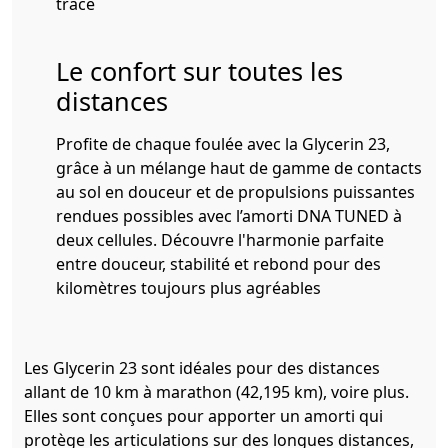
tracé
Le confort sur toutes les
distances
Profite de chaque foulée avec la Glycerin 23,
grâce à un mélange haut de gamme de contacts
au sol en douceur et de propulsions puissantes
rendues possibles avec l’amorti DNA TUNED à
deux cellules. Découvre l'harmonie parfaite
entre douceur, stabilité et rebond pour des
kilomètres toujours plus agréables
Les Glycerin 23 sont idéales pour des distances
allant de 10 km à marathon (42,195 km), voire plus.
Elles sont conçues pour apporter un amorti qui
protège les articulations sur des longues distances,