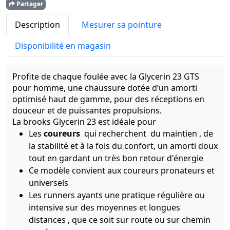
Partager
Description
Mesurer sa pointure
Disponibilité en magasin
Profite de chaque foulée avec la Glycerin 23 GTS
pour homme, une chaussure dotée d’un amorti
optimisé haut de gamme, pour des réceptions en
douceur et de puissantes propulsions.
La brooks Glycerin 23 est idéale pour
Les
coureurs
qui recherchent du maintien , de
la stabilité et à la fois du confort, un amorti doux
tout en gardant un très bon retour d'énergie
Ce modèle convient aux coureurs pronateurs et
universels
Les runners ayants une pratique régulière ou
intensive sur des moyennes et longues
distances , que ce soit sur route ou sur chemin