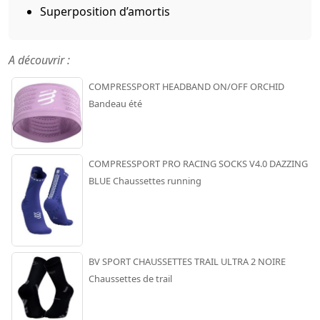
Superposition d’amortis
A découvrir :
COMPRESSPORT HEADBAND ON/OFF ORCHID
Bandeau été
COMPRESSPORT PRO RACING SOCKS V4.0 DAZZING
BLUE Chaussettes running
BV SPORT CHAUSSETTES TRAIL ULTRA 2 NOIRE
Chaussettes de trail