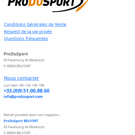
Conditions Générales de Vente
Respect de la vie privée
Questions fréquentes
ProDuSport
63 Faubourg de Besançon
F-90000 BELFORT
Nous contacter
Lun-Sam 10h-12h 14h-19h
+33.(0)9.51.00.88.60
info@produsport.com
Retrait possible dans nos magasins :
ProDuSport BELFORT
63 Faubourg de Besançon
F-90000 BELFORT