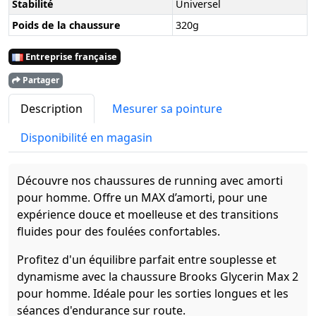
Stabilité
Universel
Poids de la chaussure
320g
Entreprise française
Partager
Description
Mesurer sa pointure
Disponibilité en magasin
Découvre nos chaussures de running avec amorti
pour homme. Offre un MAX d’amorti, pour une
expérience douce et moelleuse et des transitions
fluides pour des foulées confortables.
Profitez d'un équilibre parfait entre souplesse et
dynamisme avec la chaussure Brooks Glycerin Max 2
pour homme. Idéale pour les sorties longues et les
séances d'endurance sur route.