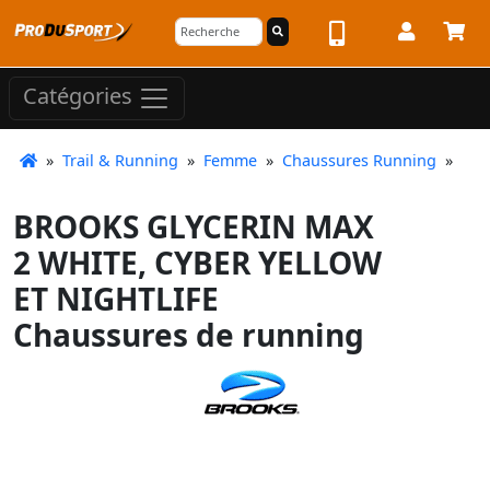
Catégories
»
Trail & Running
»
Femme
»
Chaussures Running
»
BROOKS GLYCERIN MAX
2 WHITE, CYBER YELLOW
ET NIGHTLIFE
Chaussures de running