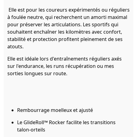
Elle est pour les coureurs expérimentés ou réguliers
à foulée neutre, qui recherchent un amorti maximal
pour préserver les articulations. Les sportifs qui
souhaitent enchaîner les kilomètres avec confort,
stabilité et protection profitent pleinement de ses
atouts.
Elle est idéale lors d'entraînements réguliers axés
sur l'endurance, les runs récupération ou mes
sorties longues sur route.
Rembourrage moelleux et ajusté
Le GlideRoll™ Rocker facilite les transitions
talon-orteils