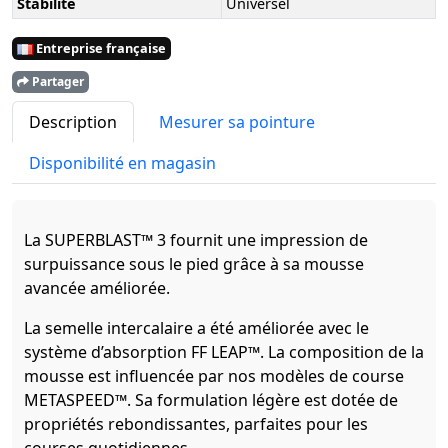
Stabilité
Universel
Entreprise française
Partager
Description
Mesurer sa pointure
Disponibilité en magasin
La SUPERBLAST™ 3 fournit une impression de
surpuissance sous le pied grâce à sa mousse
avancée améliorée.
La semelle intercalaire a été améliorée avec le
système d’absorption FF LEAP™. La composition de la
mousse est influencée par nos modèles de course
METASPEED™. Sa formulation légère est dotée de
propriétés rebondissantes, parfaites pour les