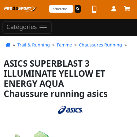
Catégories
»
Trail & Running
»
Femme
»
Chaussures Running
»
ASICS SUPERBLAST 3
ILLUMINATE YELLOW ET
ENERGY AQUA
Chaussure running asics