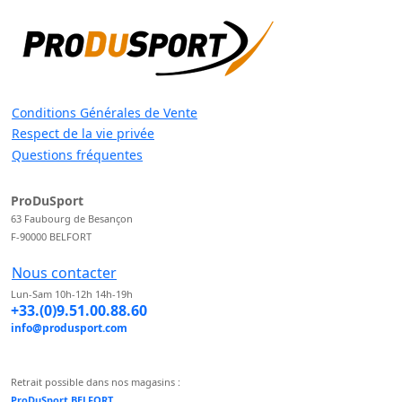
Conditions Générales de Vente
Respect de la vie privée
Questions fréquentes
ProDuSport
63 Faubourg de Besançon
F-90000 BELFORT
Nous contacter
Lun-Sam 10h-12h 14h-19h
+33.(0)9.51.00.88.60
info@produsport.com
Retrait possible dans nos magasins :
ProDuSport BELFORT