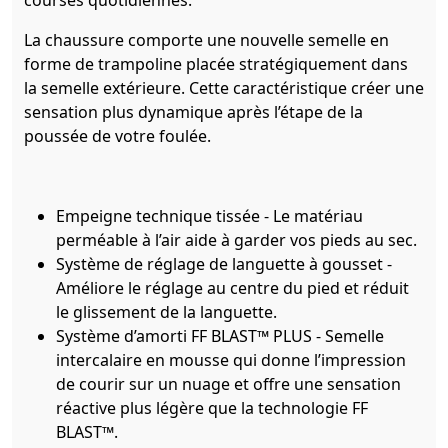
courses quotidiennes.
La chaussure comporte une nouvelle semelle en
forme de trampoline placée stratégiquement dans
la semelle extérieure. Cette caractéristique créer une
sensation plus dynamique après l’étape de la
poussée de votre foulée.
Empeigne technique tissée - Le matériau
perméable à l’air aide à garder vos pieds au sec.
Système de réglage de languette à gousset -
Améliore le réglage au centre du pied et réduit
le glissement de la languette.
Système d’amorti FF BLAST™ PLUS - Semelle
intercalaire en mousse qui donne l’impression
de courir sur un nuage et offre une sensation
réactive plus légère que la technologie FF
BLAST™.