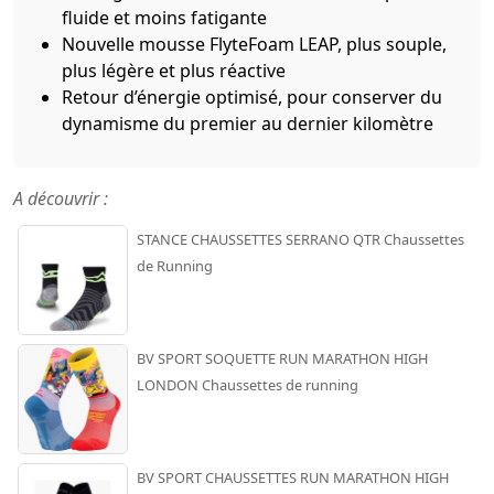
fluide et moins fatigante
Nouvelle mousse FlyteFoam LEAP, plus souple,
plus légère et plus réactive
Retour d’énergie optimisé, pour conserver du
dynamisme du premier au dernier kilomètre
A découvrir :
STANCE CHAUSSETTES SERRANO QTR Chaussettes
de Running
BV SPORT SOQUETTE RUN MARATHON HIGH
LONDON Chaussettes de running
BV SPORT CHAUSSETTES RUN MARATHON HIGH