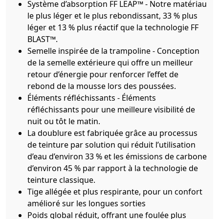
Système d’absorption FF LEAP™ - Notre matériau
le plus léger et le plus rebondissant, 33 % plus
léger et 13 % plus réactif que la technologie FF
BLAST™.
Semelle inspirée de la trampoline - Conception
de la semelle extérieure qui offre un meilleur
retour d’énergie pour renforcer l’effet de
rebond de la mousse lors des poussées.
Éléments réfléchissants - Éléments
réfléchissants pour une meilleure visibilité de
nuit ou tôt le matin.
La doublure est fabriquée grâce au processus
de teinture par solution qui réduit l’utilisation
d’eau d’environ 33 % et les émissions de carbone
d’environ 45 % par rapport à la technologie de
teinture classique.
Tige allégée et plus respirante, pour un confort
amélioré sur les longues sorties
Poids global réduit, offrant une foulée plus