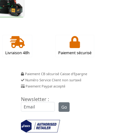
Livraison 48h
Paiement sécurisé
Paiement CB sécurisé Caisse d'Epargne
Numéro Service Client non surtaxé
Paiement Paypal accepté
Newsletter :