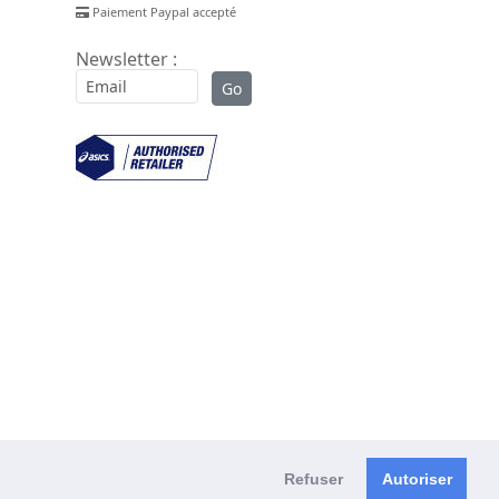
Paiement Paypal accepté
Newsletter :
Refuser
Autoriser