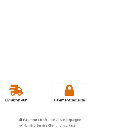
Livraison 48h
Paiement sécurisé
Paiement CB sécurisé Caisse d'Epargne
Numéro Service Client non surtaxé