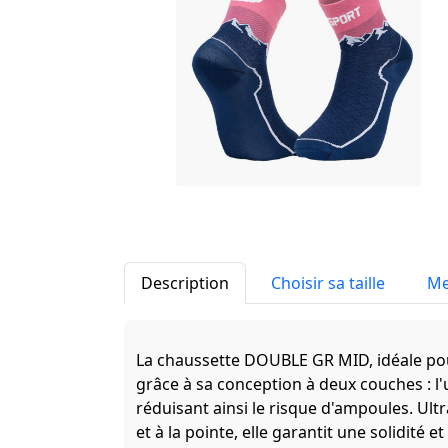
Description
Choisir sa taille
Me
La chaussette DOUBLE GR MID, idéale pou
grâce à sa conception à deux couches : l'
réduisant ainsi le risque d'ampoules. Ult
et à la pointe, elle garantit une solidité e