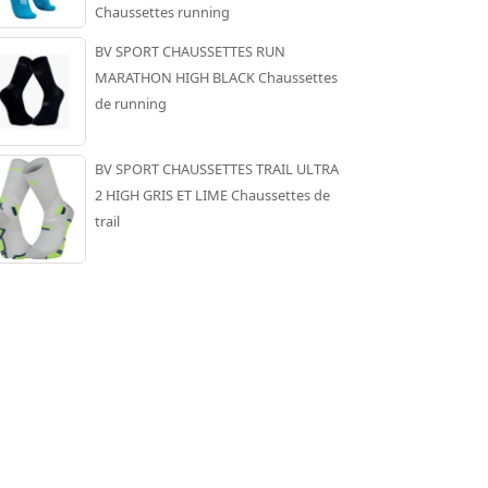
Chaussettes running
BV SPORT CHAUSSETTES RUN
MARATHON HIGH BLACK Chaussettes
de running
BV SPORT CHAUSSETTES TRAIL ULTRA
2 HIGH GRIS ET LIME Chaussettes de
trail