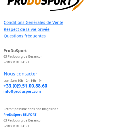
Conditions Générales de Vente
Respect de la vie privée
Questions fréquentes
ProDuSport
63 Faubourg de Besançon
F-90000 BELFORT
Nous contacter
Lun-Sam 10h-12h 14h-19h
+33.(0)9.51.00.88.60
info@produsport.com
Retrait possible dans nos magasins :
ProDuSport BELFORT
63 Faubourg de Besançon
F-90000 BELFORT