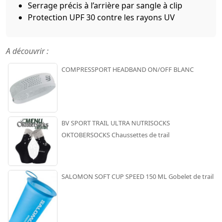
Serrage précis à l’arrière par sangle à clip
Protection UPF 30 contre les rayons UV
A découvrir :
COMPRESSPORT HEADBAND ON/OFF BLANC
BV SPORT TRAIL ULTRA NUTRISOCKS
OKTOBERSOCKS Chaussettes de trail
SALOMON SOFT CUP SPEED 150 ML Gobelet de trail