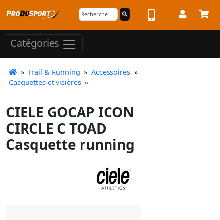
Catégories
»
Trail & Running
»
Accessoires
»
Casquettes et visières
»
CIELE GOCAP ICON
CIRCLE C TOAD
Casquette running