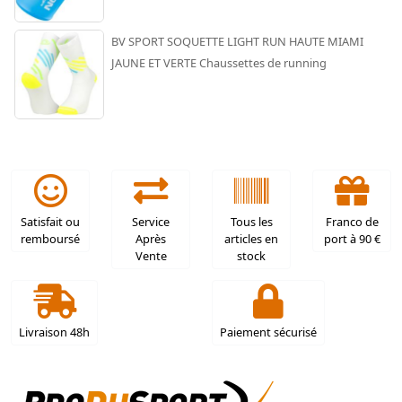
BV SPORT SOQUETTE LIGHT RUN HAUTE MIAMI
JAUNE ET VERTE Chaussettes de running
Satisfait ou
Service
Tous les
Franco de
remboursé
Après
articles en
port à 90 €
Vente
stock
Livraison 48h
Paiement sécurisé