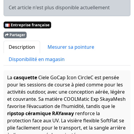
Cet article n'est plus disponible actuellement
Entreprise française
Partager
Description
Mesurer sa pointure
Disponibilité en magasin
La
casquette
Ciele GoCap Icon CircleC est pensée
pour les sessions de course à pied comme pour les
activités outdoor, avec une conception aérée, légère
et couvrante. Sa matière COOLMatic Exp SkayaMesh
favorise l’évacuation de l’humidité, tandis que le
ripstop céramique RAYaway
renforce la
protection face aux UV. La visière flexible SoftFlat se
plie facilement pour le transport, et la sangle arrière