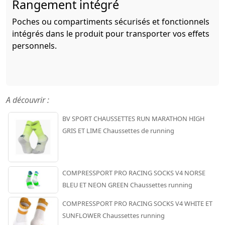
Rangement intégré
Poches ou compartiments sécurisés et fonctionnels
intégrés dans le produit pour transporter vos effets
personnels.
A découvrir :
BV SPORT CHAUSSETTES RUN MARATHON HIGH
GRIS ET LIME Chaussettes de running
COMPRESSPORT PRO RACING SOCKS V4 NORSE
BLEU ET NEON GREEN Chaussettes running
COMPRESSPORT PRO RACING SOCKS V4 WHITE ET
SUNFLOWER Chaussettes running