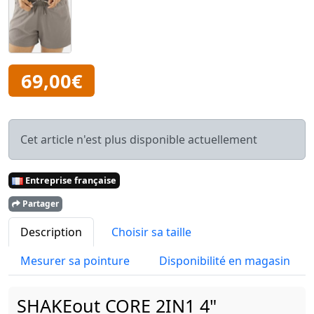
69,00€
Cet article n'est plus disponible actuellement
Entreprise française
Partager
Description
Choisir sa taille
Mesurer sa pointure
Disponibilité en magasin
SHAKEout CORE 2IN1 4"