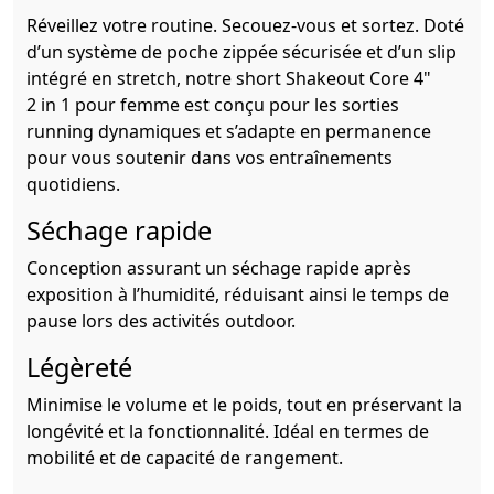
Réveillez votre routine. Secouez-vous et sortez. Doté
d’un système de poche zippée sécurisée et d’un slip
intégré en stretch, notre short Shakeout Core 4"
2 in 1 pour femme est conçu pour les sorties
running dynamiques et s’adapte en permanence
pour vous soutenir dans vos entraînements
quotidiens.
Séchage rapide
Conception assurant un séchage rapide après
exposition à l’humidité, réduisant ainsi le temps de
pause lors des activités outdoor.
Légèreté
Minimise le volume et le poids, tout en préservant la
longévité et la fonctionnalité. Idéal en termes de
mobilité et de capacité de rangement.