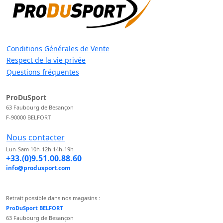
Conditions Générales de Vente
Respect de la vie privée
Questions fréquentes
ProDuSport
63 Faubourg de Besançon
F-90000 BELFORT
Nous contacter
Lun-Sam 10h-12h 14h-19h
+33.(0)9.51.00.88.60
info@produsport.com
Retrait possible dans nos magasins :
ProDuSport BELFORT
63 Faubourg de Besançon