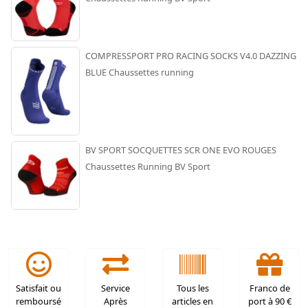
COMPRESSPORT PRO RACING SOCKS V4.0 DAZZING
BLUE Chaussettes running
BV SPORT SOCQUETTES SCR ONE EVO ROUGES
Chaussettes Running BV Sport
Satisfait ou
Service
Tous les
Franco de
remboursé
Après
articles en
port à 90 €