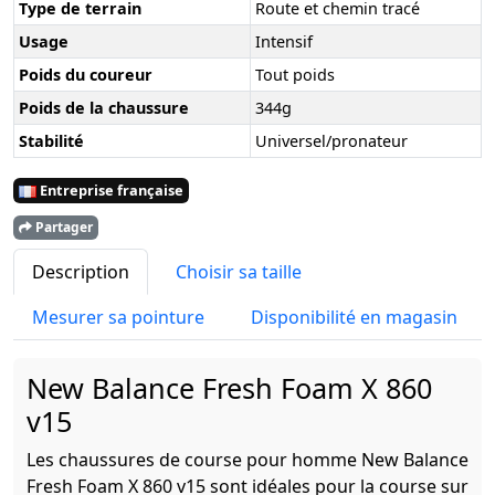
Type de terrain
Route et chemin tracé
Usage
Intensif
Poids du coureur
Tout poids
Poids de la chaussure
344g
Stabilité
Universel/pronateur
Entreprise française
Partager
Description
Choisir sa taille
Mesurer sa pointure
Disponibilité en magasin
New Balance Fresh Foam X 860
v15
Les chaussures de course pour homme New Balance
Fresh Foam X 860 v15 sont idéales pour la course sur