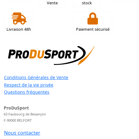
Vente
stock
Livraison 48h
Paiement sécurisé
Conditions Générales de Vente
Respect de la vie privée
Questions fréquentes
ProDuSport
63 Faubourg de Besançon
F-90000 BELFORT
Nous contacter