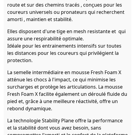
route et sur des chemins tracés , conçues pour les
coureurs universels ou pronateurs qui recherchent
amorti , maintien et stabilité.
Elles disposent d'une tige en mesh resistante et qui
assure une respirabilité optimale.
Idéale pour les entrainements intensifs sur toutes
les distances pour les coureurs qui privilégient la
protection.
La semelle intermédiaire en mousse Fresh Foam X
atténue les chocs à l'impact, ce qui minimise les
surcharges et protège les articulations. La mousse
Fresh Foam X facilite également un déroulé fluide du
pied et, grâce à une meilleure réactivité, offre un
rebond dynamique.
La technologie Stability Plane offre la performance
et la stabilité dont vous avez besoin, sans
compromettre l'amorti et le confort de la plateforme