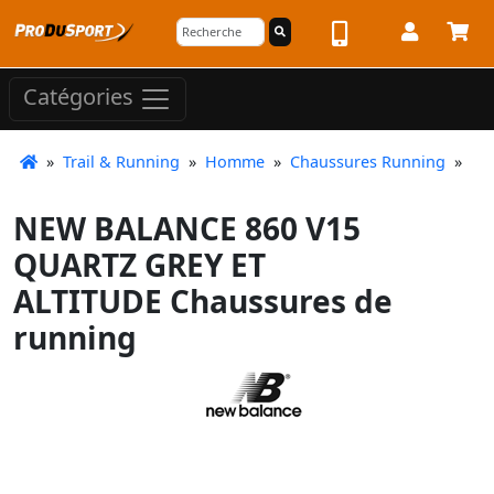
Catégories
»
Trail & Running
»
Homme
»
Chaussures Running
»
NEW BALANCE 860 V15
QUARTZ GREY ET
ALTITUDE Chaussures de
running