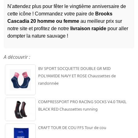
N'attendez plus pour fêter le vingtième anniversaire de
cette icône ! Commandez votre paire de
Brooks
Cascadia 20 homme ou femme
au meilleur prix sur
notre site et profitez de notre
livraison rapide
pour aller
dompter la nature sauvage !
A découvrir :
BV SPORT SOCQUETTE DOUBLE GR MID
POLYAMIDE NAVY ET ROSE Chaussettes de
randonnée
COMPRESSPORT PRO RACING SOCKS V4.0 TRAIL
BLACK RED Chaussettes running
CRAFT TOUR DE COU FFS Tour de cou