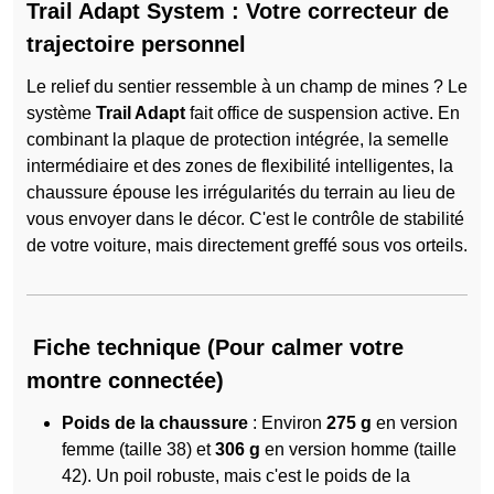
Trail Adapt System : Votre correcteur de
trajectoire personnel
Le relief du sentier ressemble à un champ de mines ? Le
système
Trail Adapt
fait office de suspension active. En
combinant la plaque de protection intégrée, la semelle
intermédiaire et des zones de flexibilité intelligentes, la
chaussure épouse les irrégularités du terrain au lieu de
vous envoyer dans le décor. C'est le contrôle de stabilité
de votre voiture, mais directement greffé sous vos orteils.
Fiche technique (Pour calmer votre
montre connectée)
Poids de la chaussure
: Environ
275 g
en version
femme (taille 38) et
306 g
en version homme (taille
42). Un poil robuste, mais c'est le poids de la