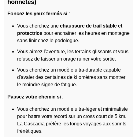
honnêtes)
Foncez les yeux fermés si :
Vous cherchez une
chaussure de trail stable et
protectrice
pour enchaîner les heures en montagne
sans finir chez le podologue.
Vous aimez l'aventure, les terrains glissants et vous
refusez de laisser un orage ruiner votre sortie.
Vous cherchez un modèle ultra-durable capable
d'avaler des centaines de kilomètres sans montrer
le moindre signe de fatigue.
Passez votre chemin si :
Vous cherchez un modèle ultra-léger et minimaliste
pour battre votre record sur un cross court de 5 km.
La Cascadia préfère les longs voyages aux sprints
frénétiques.