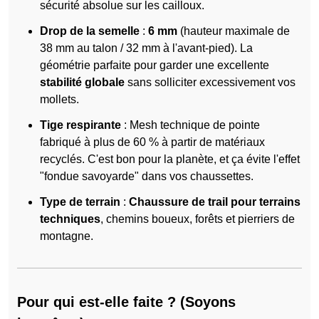
sécurité absolue sur les cailloux.
Drop de la semelle
:
6 mm
(hauteur maximale de
38 mm au talon / 32 mm à l'avant-pied). La
géométrie parfaite pour garder une excellente
stabilité globale
sans solliciter excessivement vos
mollets.
Tige respirante
: Mesh technique de pointe
fabriqué à plus de 60 % à partir de matériaux
recyclés. C'est bon pour la planète, et ça évite l'effet
"fondue savoyarde" dans vos chaussettes.
Type de terrain
:
Chaussure de trail pour terrains
techniques
, chemins boueux, forêts et pierriers de
montagne.
Pour qui est-elle faite ? (Soyons