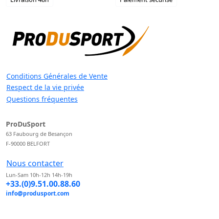
Conditions Générales de Vente
Respect de la vie privée
Questions fréquentes
ProDuSport
63 Faubourg de Besançon
F-90000 BELFORT
Nous contacter
Lun-Sam 10h-12h 14h-19h
+33.(0)9.51.00.88.60
info@produsport.com