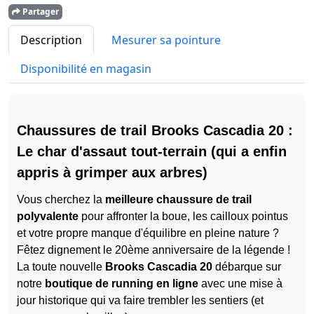
Partager
Description
Mesurer sa pointure
Disponibilité en magasin
Chaussures de trail Brooks Cascadia 20 :
Le char d'assaut tout-terrain (qui a enfin
appris à grimper aux arbres)
Vous cherchez la
meilleure chaussure de trail
polyvalente
pour affronter la boue, les cailloux pointus
et votre propre manque d'équilibre en pleine nature ?
Fêtez dignement le 20ème anniversaire de la légende !
La toute nouvelle
Brooks Cascadia 20
débarque sur
notre
boutique de running en ligne
avec une mise à
jour historique qui va faire trembler les sentiers (et