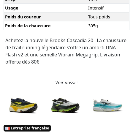
Usage
Intensif
Poids du coureur
Tous poids
Poids de la chaussure
305g
Achetez la nouvelle Brooks Cascadia 20 ! La chaussure
de trail running légendaire s'offre un amorti DNA
Flash v2 et une semelle Vibram Megagrip. Livraison
offerte dès 80€
Voir aussi :
Entreprise française