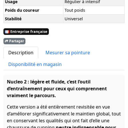
Usage
Régulier à intensif
Poids du coureur
Tout poids
Stabilité
Universel
Entreprise française
Partager
Description
Mesurer sa pointure
Disponibilité en magasin
Nucleo 2 : légère et fluide, c’est l’outil
d’entraînement pour ceux qui comprennent
vraiment le parcours.
Cette version a été entièrement revisitée en vue
d’améliorer significativement le maintien global, tout
en conservant les qualités qui ont fait d’elle une
chaussure de running
neutre indispensable pour