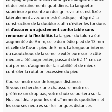
et des entraînements quotidiens. La languette
supérieure présente un design revisité et est fixée
latéralement avec un mesh élastique, intégré à la
construction de la doublure, afin d’éviter les torsions
et
d’assurer un ajustement confortable sans
renoncer à la flexibilité
. La largeur du talon a été
augmentée de 9 mm, celle du médio-pied de 13 mm
et celle de l’avant-pied de 5 mm. La longueur interne
du caoutchouc de la semelle extérieure sur le côté
médian a été augmentée, passant de 6 à 11 cm, ce
qui permet d’augmenter la stabilité et de mieux
contrôler la rotation excessive du pied
Course neutre sur de longues distances
Si vous recherchez une chaussure neutre et
préférez un drop bas, votre choix se portera sur la
Nucleo. Idéale pour les entraînements quotidiens et
les courses neutres sur les longues distances