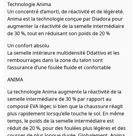
Technologie Anima
Un concentré d’amorti, de réactivité et de légèreté.
Anima est la technologie conçue par Diadora pour
augmenter la réactivité de la semelle intermédiaire
de 30 %, tout en réduisant son poids de 20 %
Un confort absolu
La semelle intérieure multidensité Ddattivo et les
rembourrages dans la zone du talon sont
l’assurance d’une foulée fluide et confortable
ANIMA
La technologie Anima augmente la réactivité de la
semelle intermédiaire de 30 % par rapport au
composé EVA léger, si bien que la chaussure réagit
plus rapidement lorsqu’elle touche le sol. En même
temps, le poids de la semelle intermédiaire est
réduit de 20 %, pour des foulées plus légères et des
courses de plus longue durée. Globalement, Anima