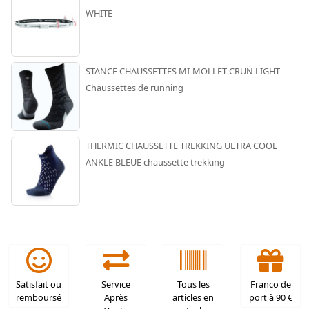
WHITE
STANCE CHAUSSETTES MI-MOLLET CRUN LIGHT
Chaussettes de running
THERMIC CHAUSSETTE TREKKING ULTRA COOL
ANKLE BLEUE chaussette trekking
Satisfait ou
Service
Tous les
Franco de
remboursé
Après
articles en
port à 90 €