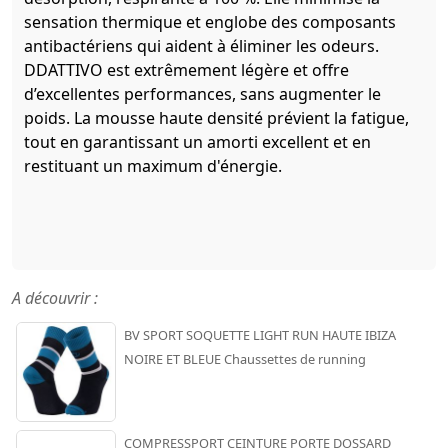
sensation thermique et englobe des composants
antibactériens qui aident à éliminer les odeurs.
DDATTIVO est extrêmement légère et offre
d’excellentes performances, sans augmenter le
poids. La mousse haute densité prévient la fatigue,
tout en garantissant un amorti excellent et en
restituant un maximum d'énergie.
A découvrir :
BV SPORT SOQUETTE LIGHT RUN HAUTE IBIZA
NOIRE ET BLEUE Chaussettes de running
COMPRESSPORT CEINTURE PORTE DOSSARD