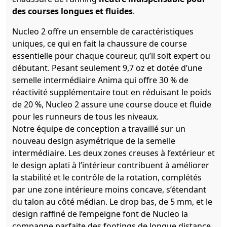
des courses longues et fluides
.
Nucleo 2 offre un ensemble de caractéristiques
uniques, ce qui en fait la chaussure de course
essentielle pour chaque coureur, qu’il soit expert ou
débutant. Pesant seulement 9,7 oz et dotée d’une
semelle intermédiaire Anima qui offre 30 % de
réactivité supplémentaire tout en réduisant le poids
de 20 %, Nucleo 2 assure une course douce et fluide
pour les runneurs de tous les niveaux.
Notre équipe de conception a travaillé sur un
nouveau design asymétrique de la semelle
intermédiaire. Les deux zones creuses à l’extérieur et
le design aplati à l’intérieur contribuent à améliorer
la stabilité et le contrôle de la rotation, complétés
par une zone intérieure moins concave, s’étendant
du talon au côté médian. Le drop bas, de 5 mm, et le
design raffiné de l’empeigne font de Nucleo la
compagne parfaite des footings de longue distance