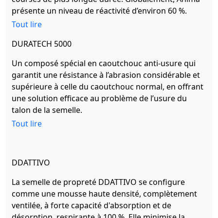
présente un niveau de réactivité d’environ 60 %.
Tout lire
DURATECH 5000
Un composé spécial en caoutchouc anti-usure qui
garantit une résistance à l’abrasion considérable et
supérieure à celle du caoutchouc normal, en offrant
une solution efficace au problème de l’usure du
talon de la semelle.
Tout lire
DDATTIVO
La semelle de propreté DDATTIVO se configure
comme une mousse haute densité, complètement
ventilée, à forte capacité d'absorption et de
désorption, respirante à 100 %. Elle minimise la