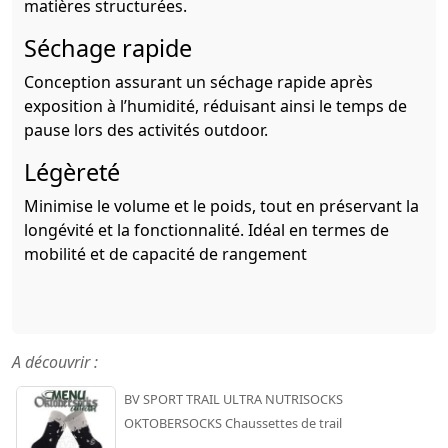
matières structurées.
Séchage rapide
Conception assurant un séchage rapide après
exposition à l’humidité, réduisant ainsi le temps de
pause lors des activités outdoor.
Légèreté
Minimise le volume et le poids, tout en préservant la
longévité et la fonctionnalité. Idéal en termes de
mobilité et de capacité de rangement
A découvrir :
BV SPORT TRAIL ULTRA NUTRISOCKS
OKTOBERSOCKS Chaussettes de trail