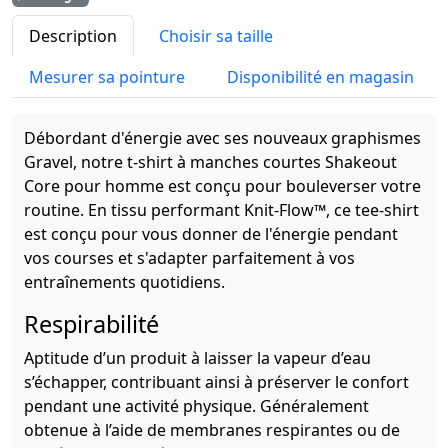
Description
Choisir sa taille
Mesurer sa pointure
Disponibilité en magasin
Débordant d'énergie avec ses nouveaux graphismes
Gravel, notre t-shirt à manches courtes Shakeout
Core pour homme est conçu pour bouleverser votre
routine. En tissu performant Knit-Flow™, ce tee-shirt
est conçu pour vous donner de l'énergie pendant
vos courses et s'adapter parfaitement à vos
entraînements quotidiens.
Respirabilité
Aptitude d’un produit à laisser la vapeur d’eau
s’échapper, contribuant ainsi à préserver le confort
pendant une activité physique. Généralement
obtenue à l’aide de membranes respirantes ou de