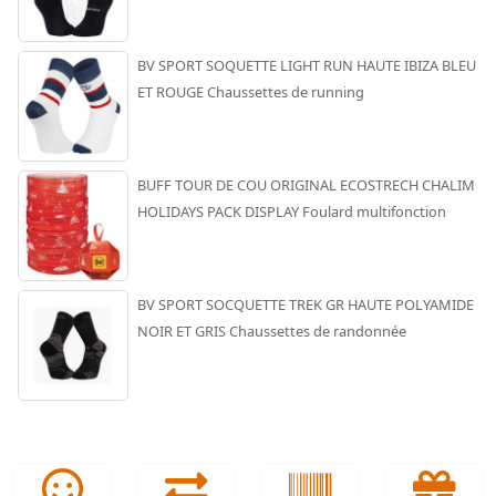
BV SPORT SOQUETTE LIGHT RUN HAUTE IBIZA BLEU
ET ROUGE Chaussettes de running
BUFF TOUR DE COU ORIGINAL ECOSTRECH CHALIM
HOLIDAYS PACK DISPLAY Foulard multifonction
BV SPORT SOCQUETTE TREK GR HAUTE POLYAMIDE
NOIR ET GRIS Chaussettes de randonnée