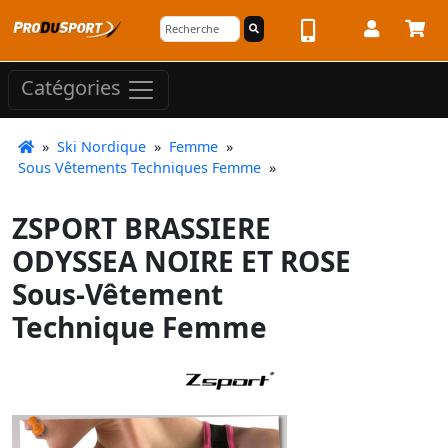
Catégories
»
Ski Nordique
»
Femme
»
Sous Vêtements Techniques Femme
»
ZSPORT BRASSIERE
ODYSSEA NOIRE ET ROSE
Sous-Vêtement
Technique Femme