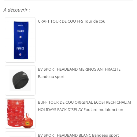
A découvrir :
CRAFT TOUR DE COU FFS Tour de cou
BV SPORT HEADBAND MERINOS ANTHRACITE
Bandeau sport
BUFF TOUR DE COU ORIGINAL ECOSTRECH CHALIM
HOLIDAYS PACK DISPLAY Foulard multifonction
BV SPORT HEADBAND BLANC Bandeau sport