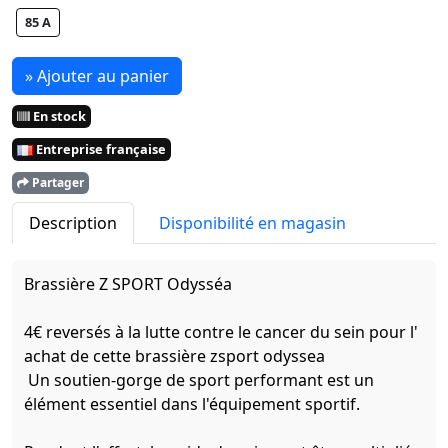
85 A
» Ajouter au panier
En stock
Entreprise française
Partager
Description
Disponibilité en magasin
Brassière Z SPORT Odysséa
4€ reversés à la lutte contre le cancer du sein pour l'
achat de cette brassière zsport odyssea
Un soutien-gorge de sport performant est un
élément essentiel dans l'équipement sportif.