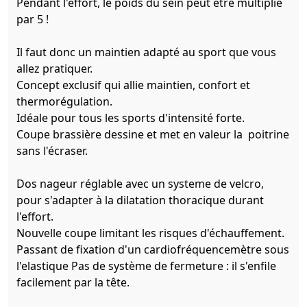
Pendant l'effort, le poids du sein peut être multiplié
par 5 !
Il faut donc un maintien adapté au sport que vous
allez pratiquer.
Concept exclusif qui allie maintien, confort et
thermorégulation.
Idéale pour tous les sports d'intensité forte.
Coupe brassière dessine et met en valeur la poitrine
sans l'écraser.
Dos nageur réglable avec un systeme de velcro,
pour s'adapter à la dilatation thoracique durant
l'effort.
Nouvelle coupe limitant les risques d'échauffement.
Passant de fixation d'un cardiofréquencemètre sous
l'elastique Pas de système de fermeture : il s'enfile
facilement par la tête.