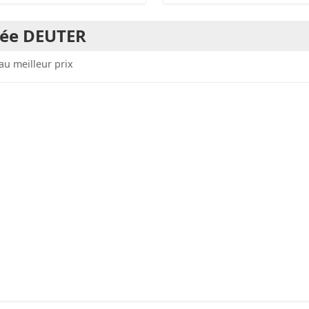
née DEUTER
au meilleur prix