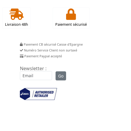
Livraison 48h
Paiement sécurisé
Paiement CB sécurisé Caisse d'Epargne
Numéro Service Client non surtaxé
Paiement Paypal accepté
Newsletter :